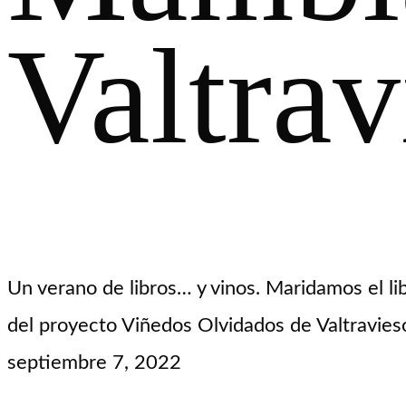
Valtrav
Un verano de libros… y vinos. Maridamos el li
del proyecto Viñedos Olvidados de Valtravies
septiembre 7, 2022