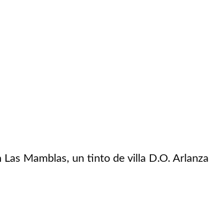
 Las Mamblas, un tinto de villa D.O. Arlanza