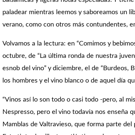
paladear mientras leemos y saboreamos un libr
verano, como con otros más contundentes, en
Volvamos a la lectura: en “Comimos y bebimos
octubre, de “La última ronda de nuestra juven
esnob del vino” y diciembre, el de “Burdeos, B
los hombres y el vino blanco o de aquel día 
“Vinos así lo son todo o casi todo -pero, al 
Nespresso, pero el vino todavía nos enseña qu
Mamblas de Valtravieso, que forma parte del 