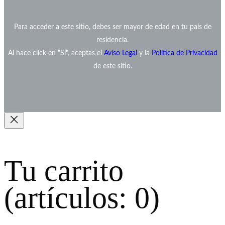
Para acceder a este sitio, debes ser mayor de edad en tu país de
residencia.
Al hace click en "Sí", aceptas el
Aviso Legal
y la
Política de Privacidad
de este sitio.
Tu carrito
(artículos: 0)