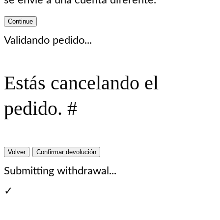
Continue
Validando pedido...
Estás cancelando el
pedido. #
Volver
Confirmar devolución
Submitting withdrawal...
✓