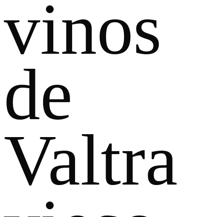
vinos
de
Valtra