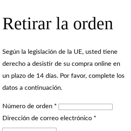
Retirar la orden
Según la legislación de la UE, usted tiene
derecho a desistir de su compra online en
un plazo de 14 días. Por favor, complete los
datos a continuación.
Número de orden
*
Dirección de correo electrónico
*