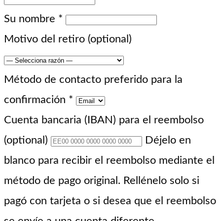
Su nombre
*
Motivo del retiro
(optional)
Método de contacto preferido para la
confirmación
*
Cuenta bancaria (IBAN) para el reembolso
(optional)
Déjelo en
blanco para recibir el reembolso mediante el
método de pago original. Rellénelo solo si
pagó con tarjeta o si desea que el reembolso
se envíe a una cuenta diferente.