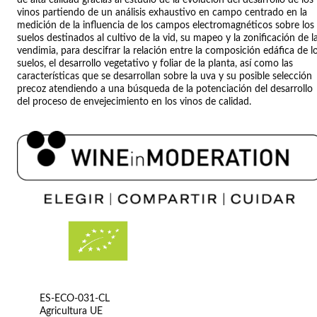
vinos partiendo de un análisis exhaustivo en campo centrado en la
medición de la influencia de los campos electromagnéticos sobre los
suelos destinados al cultivo de la vid, su mapeo y la zonificación de l
vendimia, para descifrar la relación entre la composición edáfica de l
suelos, el desarrollo vegetativo y foliar de la planta, así como las
características que se desarrollan sobre la uva y su posible selección
precoz atendiendo a una búsqueda de la potenciación del desarrollo
del proceso de envejecimiento en los vinos de calidad.
ES-ECO-031-CL
Agricultura UE