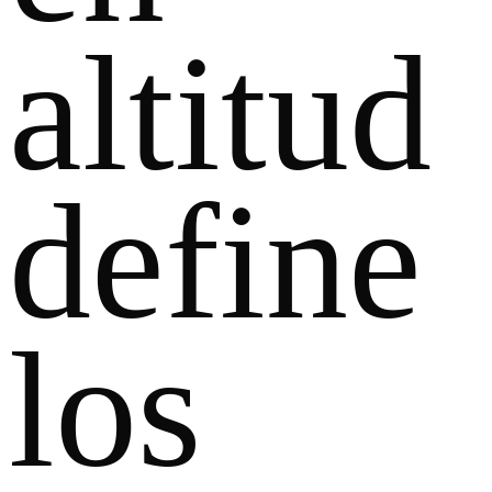
altitud
define
los