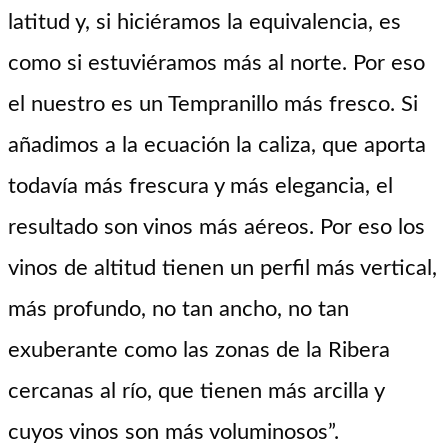
latitud y, si hiciéramos la equivalencia, es
como si estuviéramos más al norte. Por eso
el nuestro es un Tempranillo más fresco. Si
añadimos a la ecuación la caliza, que aporta
todavía más frescura y más elegancia, el
resultado son vinos más aéreos. Por eso los
vinos de altitud tienen un perfil más vertical,
más profundo, no tan ancho, no tan
exuberante como las zonas de la Ribera
cercanas al río, que tienen más arcilla y
cuyos vinos son más voluminosos”.