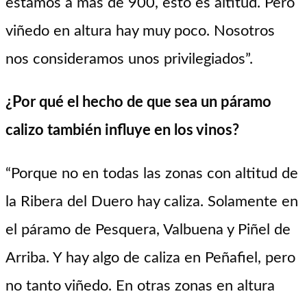
estamos a más de 900, esto es altitud. Pero
viñedo en altura hay muy poco. Nosotros
nos consideramos unos privilegiados”.
¿Por qué el hecho de que sea un páramo
calizo también influye en los vinos?
“Porque no en todas las zonas con altitud de
la Ribera del Duero hay caliza. Solamente en
el páramo de Pesquera, Valbuena y Piñel de
Arriba. Y hay algo de caliza en Peñafiel, pero
no tanto viñedo. En otras zonas en altura