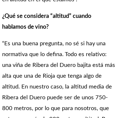
¿Qué se considera “altitud” cuando
hablamos de vino?
“Es una buena pregunta, no sé si hay una
normativa que lo defina. Todo es relativo:
una viña de Ribera del Duero bajita está más
alta que una de Rioja que tenga algo de
altitud. En nuestro caso, la altitud media de
Ribera del Duero puede ser de unos 750-
800 metros, por lo que para nosotros, que