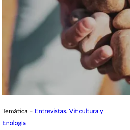
Temática –
Entrevistas
, 
Viticultura y
Enología