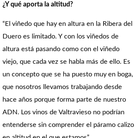
¿Y qué aporta la altitud?
“El viñedo que hay en altura en la Ribera del
Duero es limitado. Y con los viñedos de
altura está pasando como con el viñedo
viejo, que cada vez se habla más de ello. Es
un concepto que se ha puesto muy en boga,
que nosotros llevamos trabajando desde
hace años porque forma parte de nuestro
ADN. Los vinos de Valtravieso no podrían
entenderse sin comprender el páramo calizo
en altitud en el que estamos”.