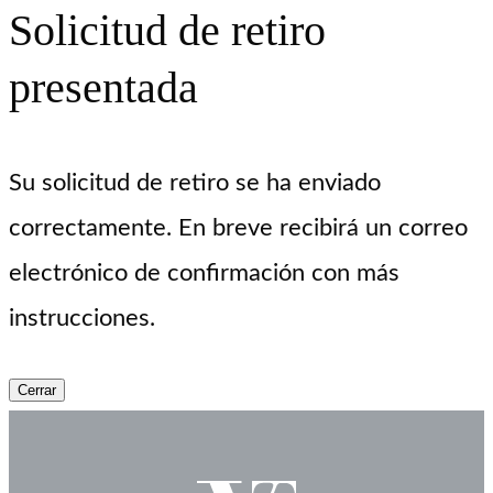
Solicitud de retiro
presentada
Su solicitud de retiro se ha enviado
correctamente. En breve recibirá un correo
electrónico de confirmación con más
instrucciones.
Cerrar