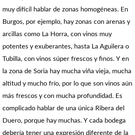
muy difícil hablar de zonas homogéneas. En
Burgos, por ejemplo, hay zonas con arenas y
arcillas como La Horra, con vinos muy
potentes y exuberantes, hasta La Aguilera o
Tubilla, con vinos súper frescos y finos. Y en
la zona de Soria hay mucha viña vieja, mucha
altitud y mucho frío, por lo que son vinos aún
más frescos y con mucha profundidad. Es
complicado hablar de una única Ribera del
Duero, porque hay muchas. Y cada bodega
debería tener una expresión diferente de la