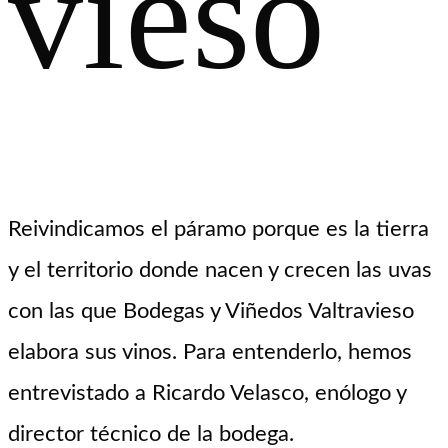
vieso
Reivindicamos el páramo porque es la tierra
y el territorio donde nacen y crecen las uvas
con las que Bodegas y Viñedos Valtravieso
elabora sus vinos. Para entenderlo, hemos
entrevistado a Ricardo Velasco, enólogo y
director técnico de la bodega.