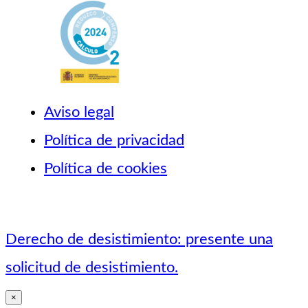
Aviso legal
Política de privacidad
Política de cookies
Derecho de desistimiento: presente una
solicitud de desistimiento.
×