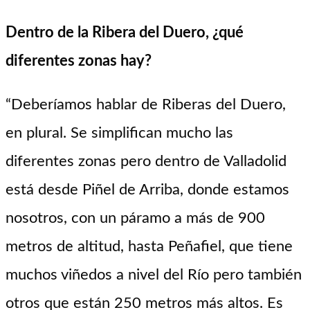
Dentro de la Ribera del Duero, ¿qué
diferentes zonas hay?
“Deberíamos hablar de Riberas del Duero,
en plural. Se simplifican mucho las
diferentes zonas pero dentro de Valladolid
está desde Piñel de Arriba, donde estamos
nosotros, con un páramo a más de 900
metros de altitud, hasta Peñafiel, que tiene
muchos viñedos a nivel del Río pero también
otros que están 250 metros más altos. Es