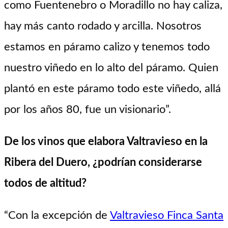
como Fuentenebro o Moradillo no hay caliza,
hay más canto rodado y arcilla. Nosotros
estamos en páramo calizo y tenemos todo
nuestro viñedo en lo alto del páramo. Quien
plantó en este páramo todo este viñedo, allá
por los años 80, fue un visionario”.
De los vinos que elabora Valtravieso en la
Ribera del Duero, ¿podrían considerarse
todos de altitud?
“Con la excepción de
Valtravieso Finca Santa