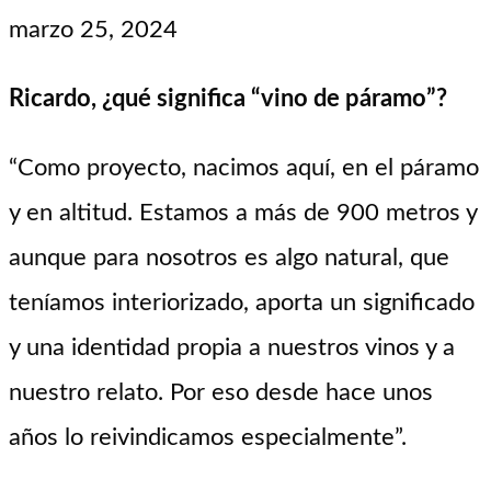
marzo 25, 2024
Ricardo, ¿qué significa “vino de páramo”?
“Como proyecto, nacimos aquí, en el páramo
y en altitud. Estamos a más de 900 metros y
aunque para nosotros es algo natural, que
teníamos interiorizado, aporta un significado
y una identidad propia a nuestros vinos y a
nuestro relato. Por eso desde hace unos
años lo reivindicamos especialmente”.