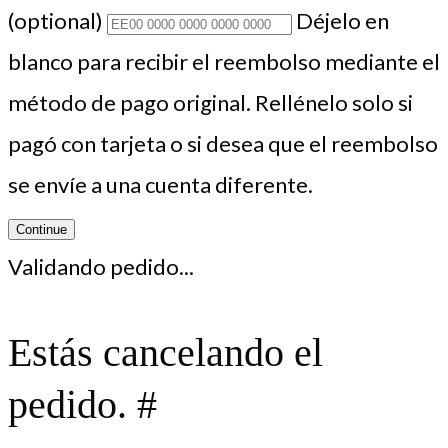
(optional)
Déjelo en
blanco para recibir el reembolso mediante el
método de pago original. Rellénelo solo si
pagó con tarjeta o si desea que el reembolso
se envíe a una cuenta diferente.
Continue
Validando pedido...
Estás cancelando el
pedido. #