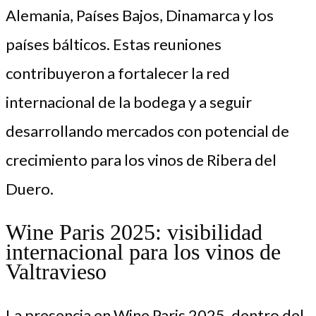
Alemania, Países Bajos, Dinamarca y los
países bálticos. Estas reuniones
contribuyeron a fortalecer la red
internacional de la bodega y a seguir
desarrollando mercados con potencial de
crecimiento para los vinos de Ribera del
Duero.
Wine Paris 2025: visibilidad
internacional para los vinos de
Valtravieso
La presencia en Wine Paris 2025, dentro del