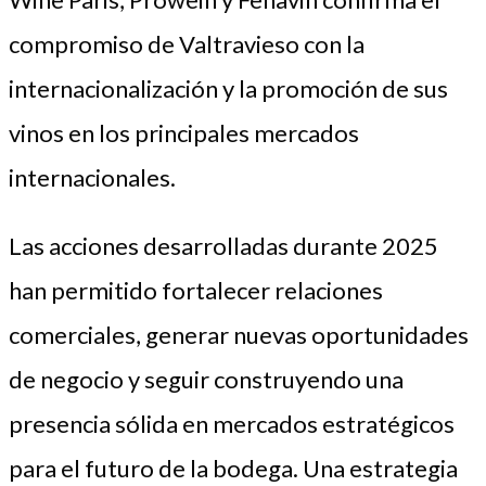
compromiso de Valtravieso con la
internacionalización y la promoción de sus
vinos en los principales mercados
internacionales.
Las acciones desarrolladas durante 2025
han permitido fortalecer relaciones
comerciales, generar nuevas oportunidades
de negocio y seguir construyendo una
presencia sólida en mercados estratégicos
para el futuro de la bodega. Una estrategia