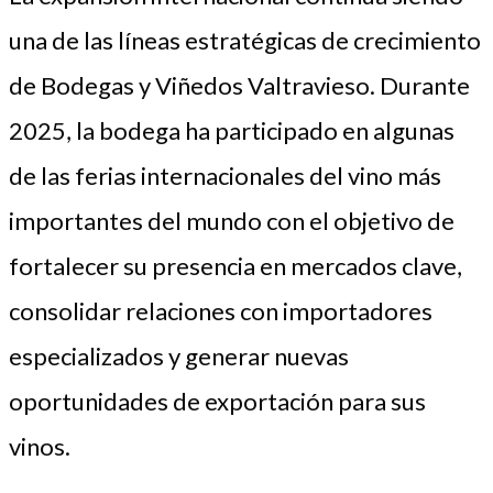
una de las líneas estratégicas de crecimiento
de Bodegas y Viñedos Valtravieso. Durante
2025, la bodega ha participado en algunas
de las ferias internacionales del vino más
importantes del mundo con el objetivo de
fortalecer su presencia en mercados clave,
consolidar relaciones con importadores
especializados y generar nuevas
oportunidades de exportación para sus
vinos.