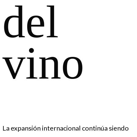
del
vino
La expansión internacional continúa siendo