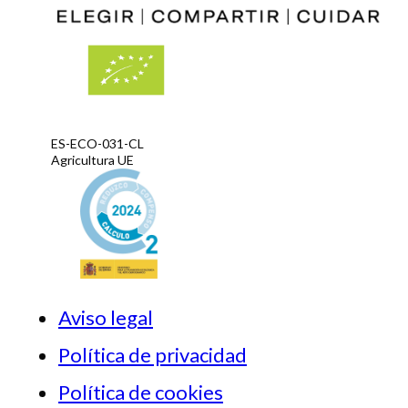
ES-ECO-031-CL
Agricultura UE
Aviso legal
Política de privacidad
Política de cookies