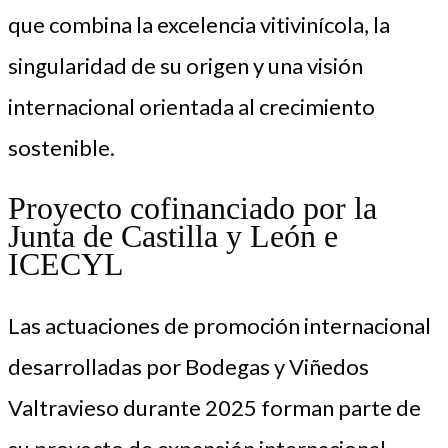
que combina la excelencia vitivinícola, la
singularidad de su origen y una visión
internacional orientada al crecimiento
sostenible.
Proyecto cofinanciado por la
Junta de Castilla y León e
ICECYL
Las actuaciones de promoción internacional
desarrolladas por Bodegas y Viñedos
Valtravieso durante 2025 forman parte de