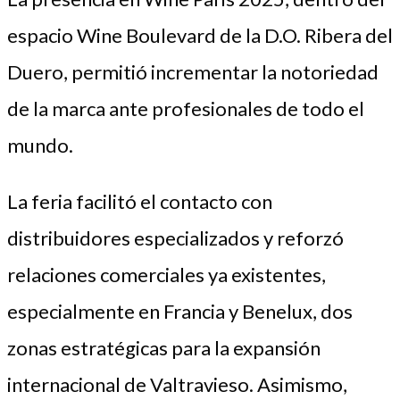
espacio Wine Boulevard de la D.O. Ribera del
Duero, permitió incrementar la notoriedad
de la marca ante profesionales de todo el
mundo.
La feria facilitó el contacto con
distribuidores especializados y reforzó
relaciones comerciales ya existentes,
especialmente en Francia y Benelux, dos
zonas estratégicas para la expansión
internacional de Valtravieso. Asimismo,