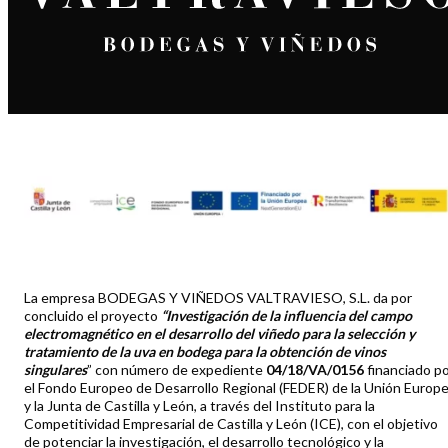
La empresa BODEGAS Y VIÑEDOS VALTRAVIESO, S.L. da por
concluido el proyecto
“Investigación de la influencia del campo
electromagnético en el desarrollo del viñedo para la selección y
tratamiento de la uva en bodega para la obtención de vinos
singulares
” con número de expediente
04/18/VA/0156
financiado p
el Fondo Europeo de Desarrollo Regional (FEDER) de la Unión Europ
y la Junta de Castilla y León, a través del Instituto para la
Competitividad Empresarial de Castilla y León (ICE), con el objetivo
de potenciar la investigación, el desarrollo tecnológico y la