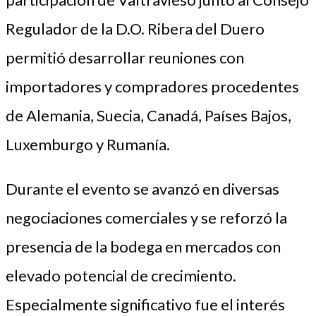
Regulador de la D.O. Ribera del Duero
permitió desarrollar reuniones con
importadores y compradores procedentes
de Alemania, Suecia, Canadá, Países Bajos,
Luxemburgo y Rumanía.
Durante el evento se avanzó en diversas
negociaciones comerciales y se reforzó la
presencia de la bodega en mercados con
elevado potencial de crecimiento.
Especialmente significativo fue el interés