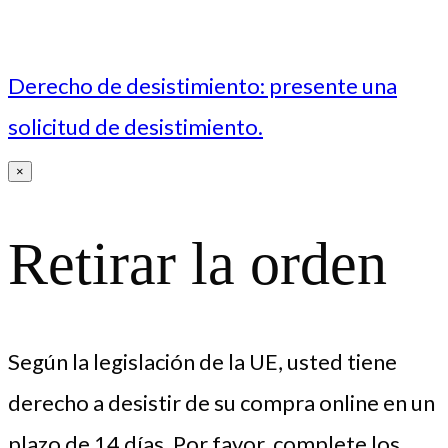
Derecho de desistimiento: presente una
solicitud de desistimiento.
×
Retirar la orden
Según la legislación de la UE, usted tiene
derecho a desistir de su compra online en un
plazo de 14 días. Por favor, complete los