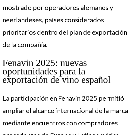
mostrado por operadores alemanes y
neerlandeses, países considerados
prioritarios dentro del plan de exportación
de la compañía.
Fenavin 2025: nuevas
oportunidades para la
exportación de vino español
La participación en Fenavin 2025 permitió
ampliar el alcance internacional de la marca
mediante encuentros con compradores