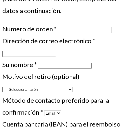
datos a continuación.
Número de orden
*
Dirección de correo electrónico
*
Su nombre
*
Motivo del retiro
(optional)
Método de contacto preferido para la
confirmación
*
Cuenta bancaria (IBAN) para el reembolso