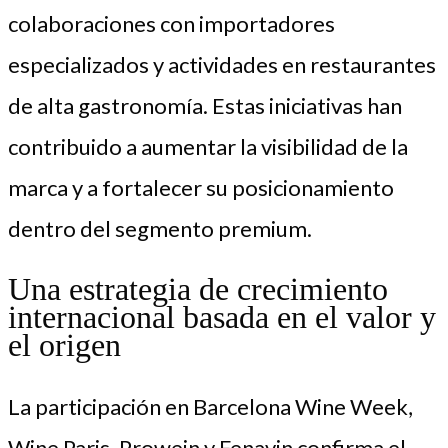
colaboraciones con importadores
especializados y actividades en restaurantes
de alta gastronomía. Estas iniciativas han
contribuido a aumentar la visibilidad de la
marca y a fortalecer su posicionamiento
dentro del segmento premium.
Una estrategia de crecimiento
internacional basada en el valor y
el origen
La participación en Barcelona Wine Week,
Wine Paris, Prowein y Fenavin confirma el