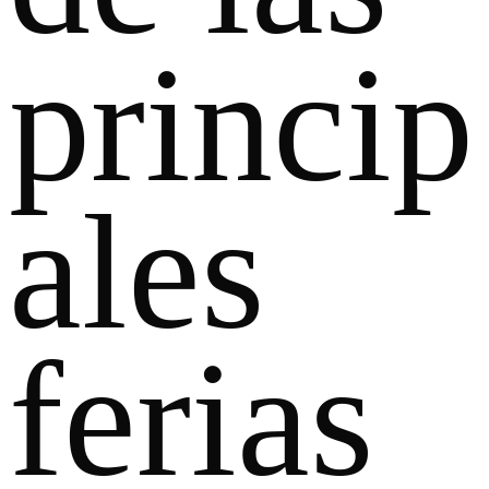
princip
ales
ferias