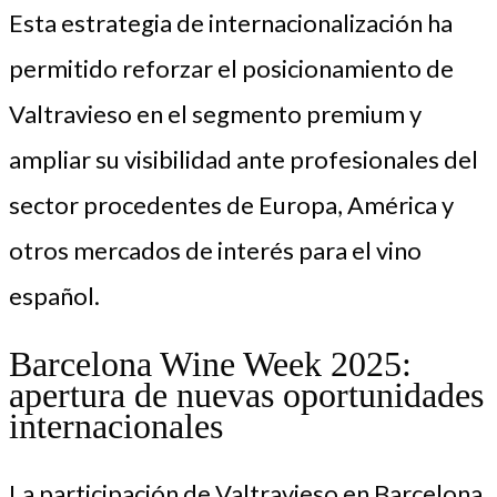
Esta estrategia de internacionalización ha
permitido reforzar el posicionamiento de
Valtravieso en el segmento premium y
ampliar su visibilidad ante profesionales del
sector procedentes de Europa, América y
otros mercados de interés para el vino
español.
Barcelona Wine Week 2025:
apertura de nuevas oportunidades
internacionales
La participación de Valtravieso en Barcelona