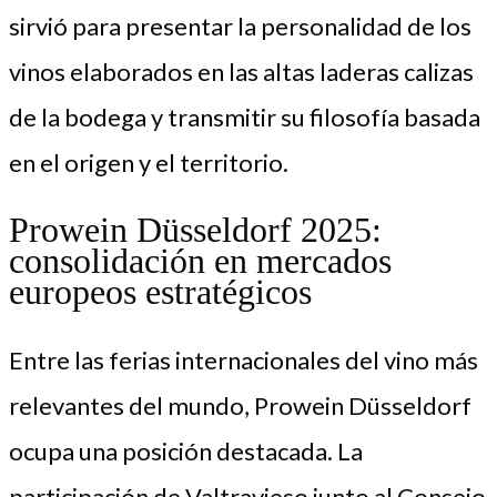
sirvió para presentar la personalidad de los
vinos elaborados en las altas laderas calizas
de la bodega y transmitir su filosofía basada
en el origen y el territorio.
Prowein Düsseldorf 2025:
consolidación en mercados
europeos estratégicos
Entre las ferias internacionales del vino más
relevantes del mundo, Prowein Düsseldorf
ocupa una posición destacada. La
participación de Valtravieso junto al Consejo