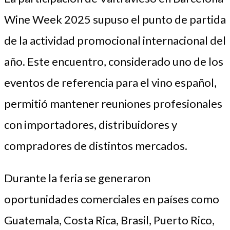
Wine Week 2025 supuso el punto de partida
de la actividad promocional internacional del
año. Este encuentro, considerado uno de los
eventos de referencia para el vino español,
permitió mantener reuniones profesionales
con importadores, distribuidores y
compradores de distintos mercados.
Durante la feria se generaron
oportunidades comerciales en países como
Guatemala, Costa Rica, Brasil, Puerto Rico,