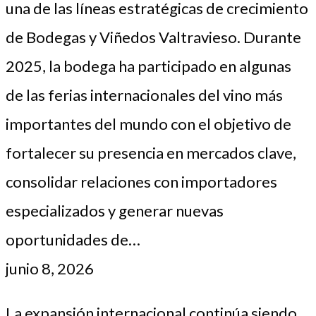
una de las líneas estratégicas de crecimiento
de Bodegas y Viñedos Valtravieso. Durante
2025, la bodega ha participado en algunas
de las ferias internacionales del vino más
importantes del mundo con el objetivo de
fortalecer su presencia en mercados clave,
consolidar relaciones con importadores
especializados y generar nuevas
oportunidades de…
junio 8, 2026
La expansión internacional continúa siendo