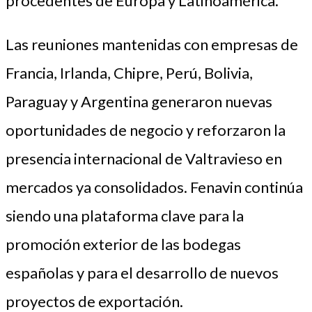
procedentes de Europa y Latinoamérica.
Las reuniones mantenidas con empresas de
Francia, Irlanda, Chipre, Perú, Bolivia,
Paraguay y Argentina generaron nuevas
oportunidades de negocio y reforzaron la
presencia internacional de Valtravieso en
mercados ya consolidados. Fenavin continúa
siendo una plataforma clave para la
promoción exterior de las bodegas
españolas y para el desarrollo de nuevos
proyectos de exportación.