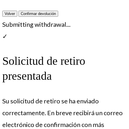
Volver
Confirmar devolución
Submitting withdrawal...
✓
Solicitud de retiro
presentada
Su solicitud de retiro se ha enviado
correctamente. En breve recibirá un correo
electrónico de confirmación con más