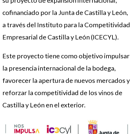
su proyecto de expansión internacional,
cofinanciado por la Junta de Castilla y León,
a través del Instituto para la Competitividad
Empresarial de Castilla y León (ICECYL).
Este proyecto tiene como objetivo impulsar
la presencia internacional de la bodega,
favorecer la apertura de nuevos mercados y
reforzar la competitividad de los vinos de
Castilla y León en el exterior.