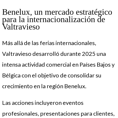
Benelux, un mercado estratégico
para la internacionalización de
Valtravieso
Más allá de las ferias internacionales,
Valtravieso desarrolló durante 2025 una
intensa actividad comercial en Países Bajos y
Bélgica con el objetivo de consolidar su
crecimiento en la región Benelux.
Las acciones incluyeron eventos
profesionales, presentaciones para clientes,