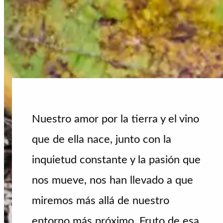
Nuestro amor por la tierra y el vino
que de ella nace, junto con la
inquietud constante y la pasión que
nos mueve, nos han llevado a que
miremos más allá de nuestro
entorno más próximo. Fruto de esa