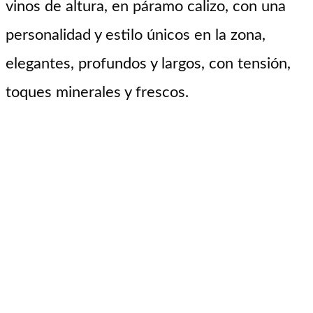
vinos de altura, en páramo calizo, con una
personalidad y estilo únicos en la zona,
elegantes, profundos y largos, con tensión,
toques minerales y frescos.