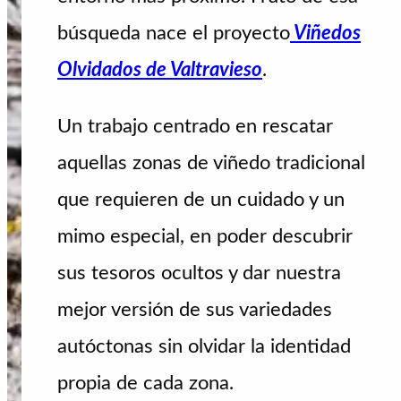
búsqueda nace el proyecto
Viñedos
Olvidados de Valtravieso
.
Un trabajo centrado en rescatar
aquellas zonas de viñedo tradicional
que requieren de un cuidado y un
mimo especial, en poder descubrir
sus tesoros ocultos y dar nuestra
mejor versión de sus variedades
autóctonas sin olvidar la identidad
propia de cada zona.