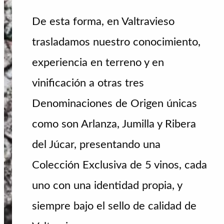
De esta forma, en Valtravieso
trasladamos nuestro conocimiento,
experiencia en terreno y en
vinificación a otras tres
Denominaciones de Origen únicas
como son Arlanza, Jumilla y Ribera
del Júcar, presentando una
Colección Exclusiva de 5 vinos, cada
uno con una identidad propia, y
siempre bajo el sello de calidad de