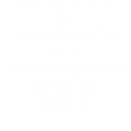
EL
MANIFIESTO
06 +
VALTRAVIESO
VINO DE
FINCA