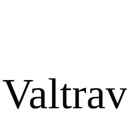
Valtrav