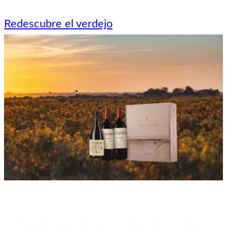
Redescubre el verdejo
NUEVO PACK: