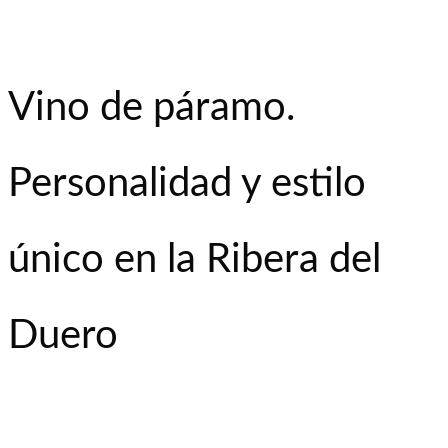
Vino de páramo.
Personalidad y estilo
único en la Ribera del
Duero