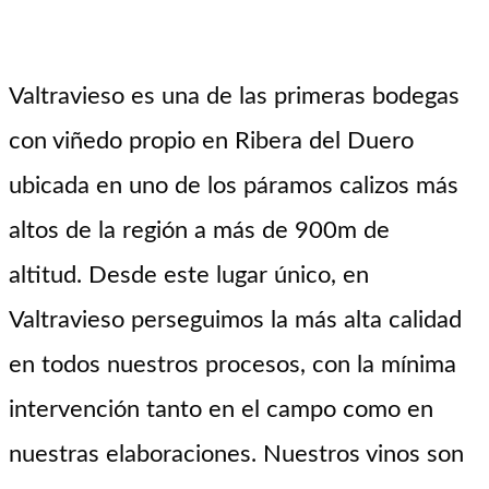
Valtravieso es una de las primeras bodegas
con viñedo propio en Ribera del Duero
ubicada en uno de los páramos calizos más
altos de la región a más de 900m de
altitud. Desde este lugar único, en
Valtravieso perseguimos la más alta calidad
en todos nuestros procesos, con la mínima
intervención tanto en el campo como en
nuestras elaboraciones. Nuestros vinos son