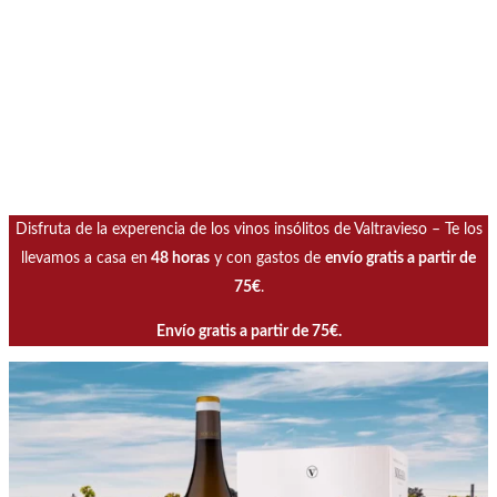
Disfruta de la experencia de los vinos insólitos de Valtravieso – Te los
llevamos a casa en
48 horas
y con gastos de
envío gratis a partir de
75€
.
Envío gratis a partir de 75€.