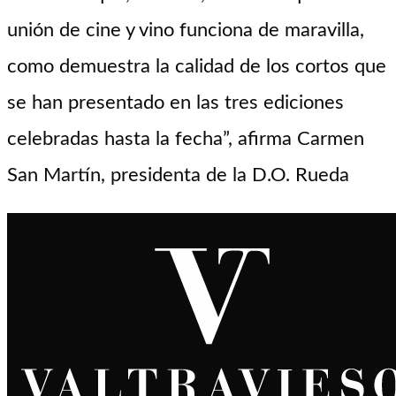
unión de cine y vino funciona de maravilla,
como demuestra la calidad de los cortos que
se han presentado en las tres ediciones
celebradas hasta la fecha”, afirma Carmen
San Martín, presidenta de la D.O. Rueda