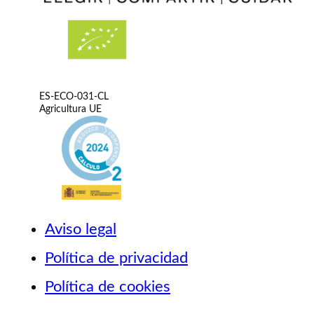
ES-ECO-031-CL
Agricultura UE
Aviso legal
Política de privacidad
Política de cookies