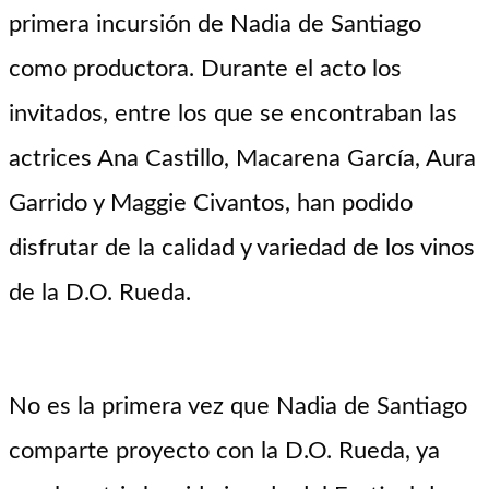
primera incursión de Nadia de Santiago
como productora. Durante el acto los
invitados, entre los que se encontraban las
actrices Ana Castillo, Macarena García, Aura
Garrido y Maggie Civantos, han podido
disfrutar de la calidad y variedad de los vinos
de la D.O. Rueda.
No es la primera vez que Nadia de Santiago
comparte proyecto con la D.O. Rueda, ya