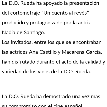
La D.O. Rueda ha apoyado la presentación
del cortometraje “Un cuento al revés”
producido y protagonizado por la actriz
Nadia de Santiago.
Los invitados, entre los que se encontraban
las actrices Ana Castillo y Macarena García,
han disfrutado durante el acto de la calidad y
variedad de los vinos de la D.O. Rueda.
La D.O. Rueda ha demostrado una vez más
su compromiso con el cine español,