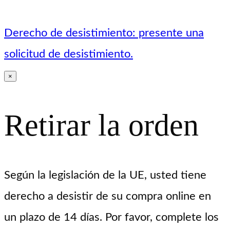
Derecho de desistimiento: presente una
solicitud de desistimiento.
×
Retirar la orden
Según la legislación de la UE, usted tiene
derecho a desistir de su compra online en
un plazo de 14 días. Por favor, complete los