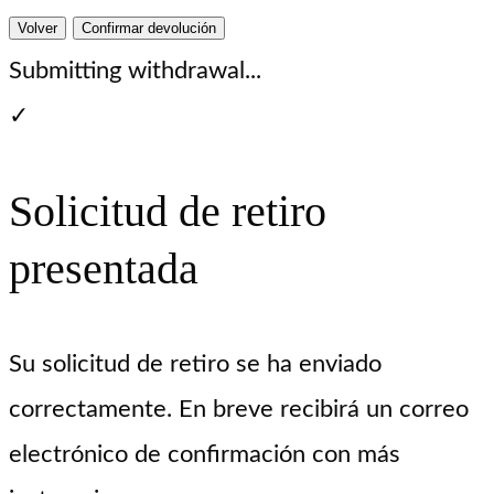
Volver
Confirmar devolución
Submitting withdrawal...
✓
Solicitud de retiro
presentada
Su solicitud de retiro se ha enviado
correctamente. En breve recibirá un correo
electrónico de confirmación con más