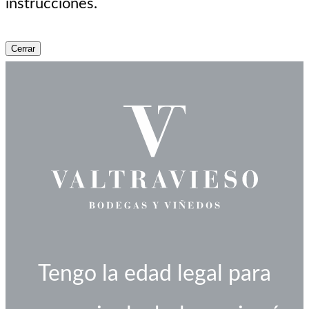
instrucciones.
Cerrar
Tengo la edad legal para