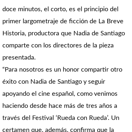
doce minutos, el corto, es el principio del
primer largometraje de ficción de La Breve
Historia, productora que Nadia de Santiago
comparte con los directores de la pieza
presentada.
“Para nosotros es un honor compartir otro
éxito con Nadia de Santiago y seguir
apoyando el cine español, como venimos
haciendo desde hace más de tres años a
través del Festival ‘Rueda con Rueda’. Un
certamen que, además, confirma que la