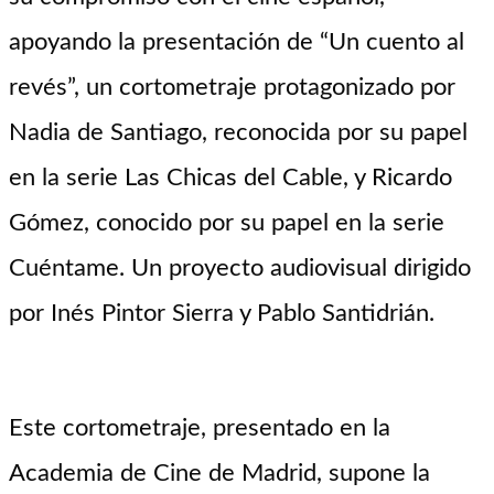
apoyando la presentación de “Un cuento al
revés”, un cortometraje protagonizado por
Nadia de Santiago, reconocida por su papel
en la serie Las Chicas del Cable, y Ricardo
Gómez, conocido por su papel en la serie
Cuéntame. Un proyecto audiovisual dirigido
por Inés Pintor Sierra y Pablo Santidrián.
Este cortometraje, presentado en la
Academia de Cine de Madrid, supone la