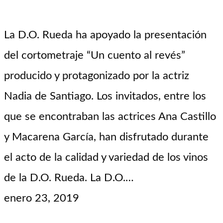
La D.O. Rueda ha apoyado la presentación
del cortometraje “Un cuento al revés”
producido y protagonizado por la actriz
Nadia de Santiago. Los invitados, entre los
que se encontraban las actrices Ana Castillo
y Macarena García, han disfrutado durante
el acto de la calidad y variedad de los vinos
de la D.O. Rueda. La D.O.…
enero 23, 2019