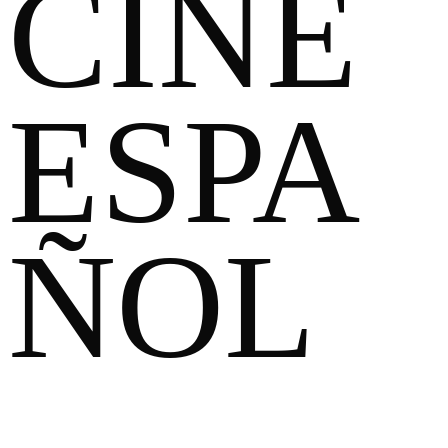
CINE
ESPA
ÑOL