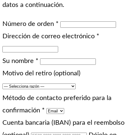
datos a continuación.
Número de orden
*
Dirección de correo electrónico
*
Su nombre
*
Motivo del retiro
(optional)
Método de contacto preferido para la
confirmación
*
Cuenta bancaria (IBAN) para el reembolso
(optional)
Déjelo en