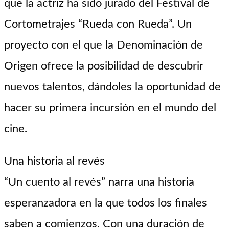
que la actriz ha sido jurado del Festival de
Cortometrajes “Rueda con Rueda”. Un
proyecto con el que la Denominación de
Origen ofrece la posibilidad de descubrir
nuevos talentos, dándoles la oportunidad de
hacer su primera incursión en el mundo del
cine.
Una historia al revés
“Un cuento al revés” narra una historia
esperanzadora en la que todos los finales
saben a comienzos. Con una duración de