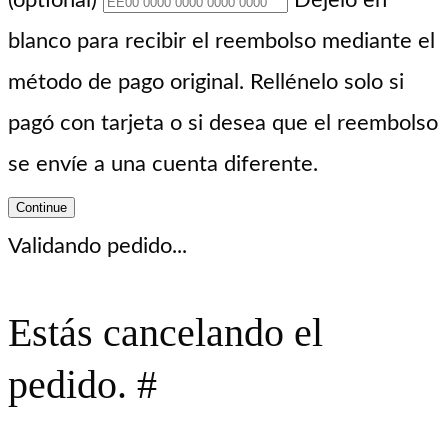
blanco para recibir el reembolso mediante el
método de pago original. Rellénelo solo si
pagó con tarjeta o si desea que el reembolso
se envíe a una cuenta diferente.
Continue
Validando pedido...
Estás cancelando el
pedido. #