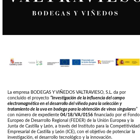
La empresa BODEGAS Y VIÑEDOS VALTRAVIESO, S.L. da por
concluido el proyecto
“Investigación de la influencia del campo
electromagnético en el desarrollo del viñedo para la selección y
tratamiento de la uva en bodega para la obtención de vinos singulares
”
con número de expediente
04/18/VA/0156
financiado por el Fondo
Europeo de Desarrollo Regional (FEDER) de la Unión Europea y la
Junta de Castilla y León, a través del Instituto para la Competitividad
Empresarial de Castilla y León (ICE), con el objetivo de potenciar la
investigación, el desarrollo tecnológico y la innovación.