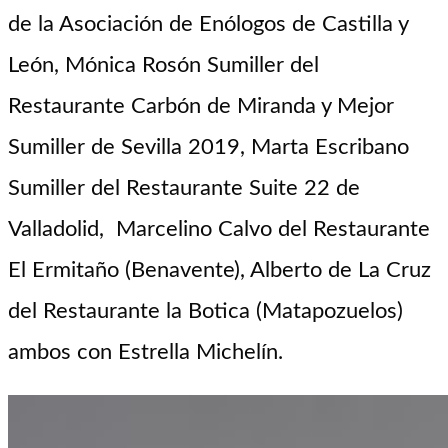
de la Asociación de Enólogos de Castilla y
León, Mónica Rosón Sumiller del
Restaurante Carbón de Miranda y Mejor
Sumiller de Sevilla 2019
, Marta Escribano
Sumiller del Restaurante Suite 22 de
Valladolid,
Marcelino Calvo del Restaurante
El Ermitaño (Benavente), Alberto de La Cruz
del Restaurante la Botica (
Matapozuelos
)
ambos con Estrella
Michelín
.