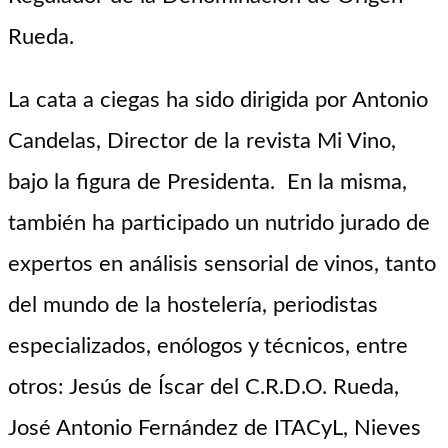
Rueda.
La cata a ciegas ha sido dirigida por
Antonio
Candelas, Director de la revista Mi Vino,
bajo la figura de Presidenta. En la misma,
también ha participado un nutrido jurado de
expertos en análisis sensorial de vinos, tanto
del mundo de la hostelería, periodistas
especializados, enólogos y técnicos, entre
otros: Jesús de
Íscar
del C.R.D.O. Rueda,
José Antonio Fernández de
ITACyL
, Nieves