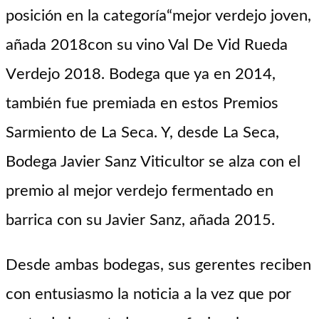
posición en la categoría
“
mejor verdejo joven,
añada 2018con su vino Val De Vid
Rueda
V
erdejo 2018. Bodega que ya en 2014,
también fue premiada en estos Premios
Sarmiento de La Seca. Y, desde
La Seca,
Bodega Javier Sanz Viticultor se alza con el
premio al mejor verdejo fermentad
o en
barrica con su Javier Sanz, añada
2015.
Desde ambas bodegas, sus gerentes reciben
con entusiasmo la noticia a la vez que por