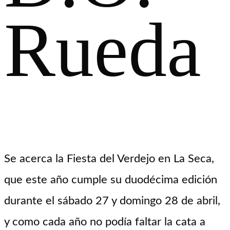
Rueda
Se acerca la Fiesta del Verdejo en La Seca,
que este año cumple su duodécima edición
durante el sábado 27 y domingo 28 de abril,
y como cada año no podía faltar la cata a