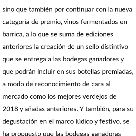
sino que también
por
continuar con la
nueva
categoría de premio
, vinos fermentados en
barrica
, a lo que se suma
de ediciones
anteriores
la
creación de un sello distintiv
o
que se entrega a las bodegas ganadores y
que podrán incluir en sus botellas premiadas,
a modo de reconocimiento de cara al
mercado como
los mejores verdejos de
2018 y añadas anteriores
.
Y también,
para su
degustación en el marco lúdico y festivo, se
ha propuesto que las bodegas ga
nadoras