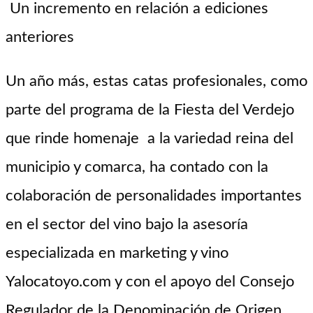
Un incremento en relación a ediciones
anteriores
Un año más, estas catas
profesionales, como
parte del programa de la Fiesta del Verdejo
que
rinde homenaje a la variedad reina del
municipio
y comarca,
ha contado con la
colaboración de personalidades importantes
en el sector del vino
bajo la asesoría
especializada en marketing y vino
Yalocatoyo.com y
con el apoyo del Consejo
Regulador de la Denominación de Origen