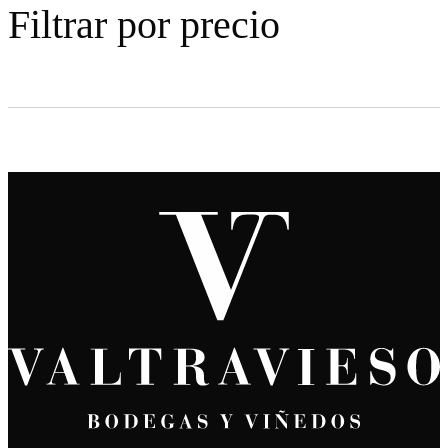
Filtrar por precio