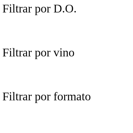
Filtrar por D.O.
Filtrar por vino
Filtrar por formato