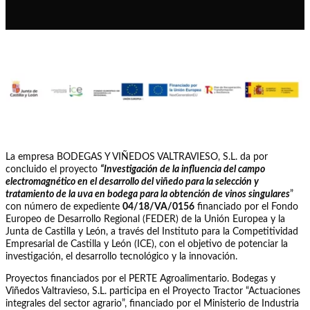
La empresa BODEGAS Y VIÑEDOS VALTRAVIESO, S.L. da por
concluido el proyecto
“Investigación de la influencia del campo
electromagnético en el desarrollo del viñedo para la selección y
tratamiento de la uva en bodega para la obtención de vinos singulares
”
con número de expediente
04/18/VA/0156
financiado por el Fondo
Europeo de Desarrollo Regional (FEDER) de la Unión Europea y la
Junta de Castilla y León, a través del Instituto para la Competitividad
Empresarial de Castilla y León (ICE), con el objetivo de potenciar la
investigación, el desarrollo tecnológico y la innovación.
Proyectos financiados por el PERTE Agroalimentario. Bodegas y
Viñedos Valtravieso, S.L. participa en el Proyecto Tractor “Actuaciones
integrales del sector agrario”, financiado por el Ministerio de Industria