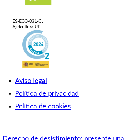
ES-ECO-031-CL
Agricultura UE
Aviso legal
Política de privacidad
Política de cookies
Derecho de desistimiento: presente una