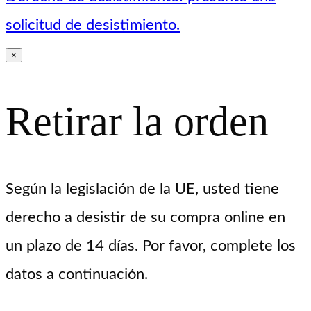
solicitud de desistimiento.
×
Retirar la orden
Según la legislación de la UE, usted tiene
derecho a desistir de su compra online en
un plazo de 14 días. Por favor, complete los
datos a continuación.