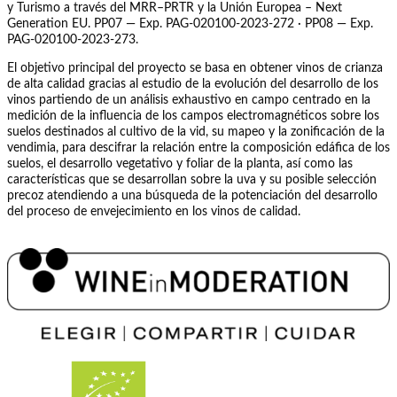
y Turismo a través del MRR–PRTR y la Unión Europea – Next
Generation EU. PP07 — Exp. PAG-020100-2023-272 · PP08 — Exp.
PAG-020100-2023-273.
El objetivo principal del proyecto se basa en obtener vinos de crianza
de alta calidad gracias al estudio de la evolución del desarrollo de los
vinos partiendo de un análisis exhaustivo en campo centrado en la
medición de la influencia de los campos electromagnéticos sobre los
suelos destinados al cultivo de la vid, su mapeo y la zonificación de la
vendimia, para descifrar la relación entre la composición edáfica de los
suelos, el desarrollo vegetativo y foliar de la planta, así como las
características que se desarrollan sobre la uva y su posible selección
precoz atendiendo a una búsqueda de la potenciación del desarrollo
del proceso de envejecimiento en los vinos de calidad.