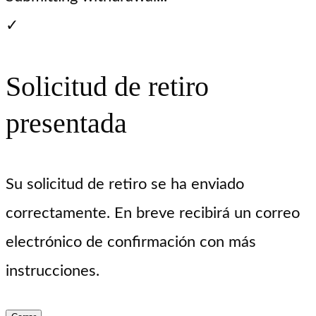
✓
Solicitud de retiro
presentada
Su solicitud de retiro se ha enviado
correctamente. En breve recibirá un correo
electrónico de confirmación con más
instrucciones.