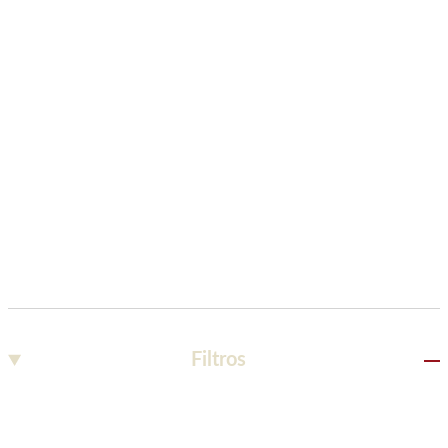
Filtros