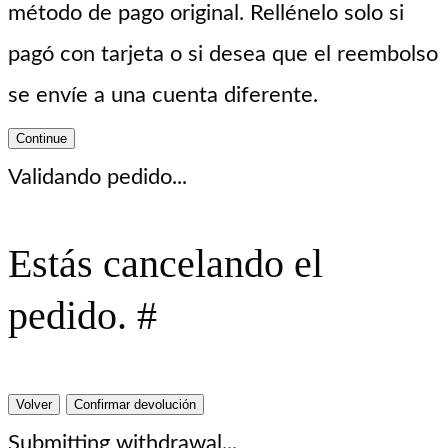
método de pago original. Rellénelo solo si
pagó con tarjeta o si desea que el reembolso
se envíe a una cuenta diferente.
Continue
Validando pedido...
Estás cancelando el
pedido. #
Volver
Confirmar devolución
Submitting withdrawal...