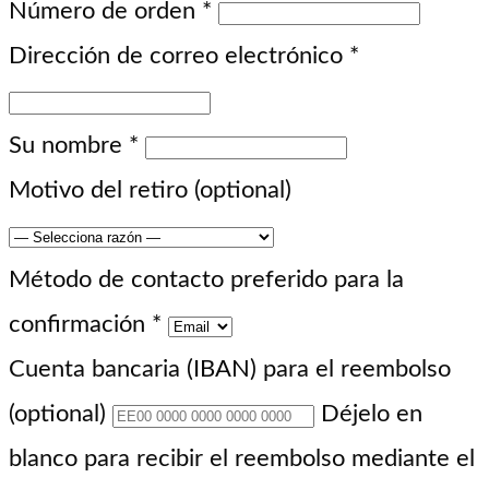
Número de orden
*
Dirección de correo electrónico
*
Su nombre
*
Motivo del retiro
(optional)
Método de contacto preferido para la
confirmación
*
Cuenta bancaria (IBAN) para el reembolso
(optional)
Déjelo en
blanco para recibir el reembolso mediante el