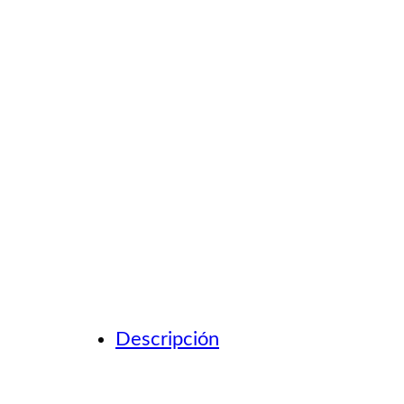
Descripción