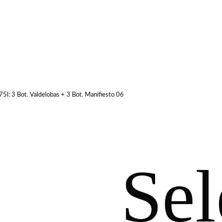
,75l: 3 Bot. Valdelobas + 3 Bot. Manifiesto 06
Sel