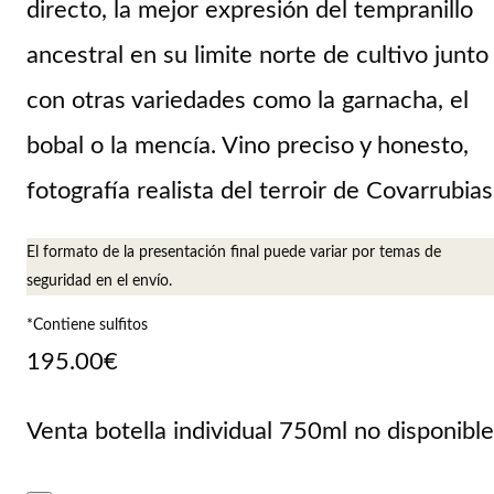
directo, la mejor expresión del tempranillo
ancestral en su limite norte de cultivo junto
con otras variedades como la garnacha, el
bobal o la mencía. Vino preciso y honesto,
fotografía realista del terroir de Covarrubias
El formato de la presentación final puede variar por temas de
seguridad en el envío.
*Contiene sulfitos
195.00
€
Venta botella individual 750ml no disponible