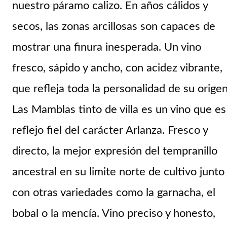
nuestro páramo calizo. En años cálidos y
secos, las zonas arcillosas son capaces de
mostrar una finura inesperada. Un vino
fresco, sápido y ancho, con acidez vibrante,
que refleja toda la personalidad de su origen
Las Mamblas tinto de villa
es un vino que es
reflejo fiel del carácter Arlanza. Fresco y
directo, la mejor expresión del tempranillo
ancestral en su limite norte de cultivo junto
con otras variedades como la garnacha, el
bobal o la mencía. Vino preciso y honesto,