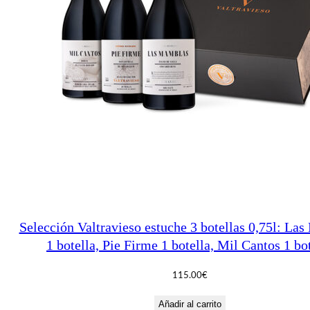
Selección Valtravieso estuche 3 botellas 0,75l: La
1 botella, Pie Firme 1 botella, Mil Cantos 1 bo
115.00
€
Añadir al carrito