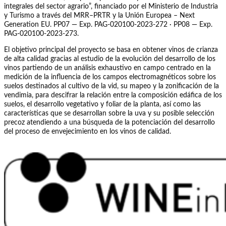
integrales del sector agrario”, financiado por el Ministerio de Industria
y Turismo a través del MRR–PRTR y la Unión Europea – Next
Generation EU. PP07 — Exp. PAG-020100-2023-272 · PP08 — Exp.
PAG-020100-2023-273.
El objetivo principal del proyecto se basa en obtener vinos de crianza
de alta calidad gracias al estudio de la evolución del desarrollo de los
vinos partiendo de un análisis exhaustivo en campo centrado en la
medición de la influencia de los campos electromagnéticos sobre los
suelos destinados al cultivo de la vid, su mapeo y la zonificación de la
vendimia, para descifrar la relación entre la composición edáfica de los
suelos, el desarrollo vegetativo y foliar de la planta, así como las
características que se desarrollan sobre la uva y su posible selección
precoz atendiendo a una búsqueda de la potenciación del desarrollo
del proceso de envejecimiento en los vinos de calidad.