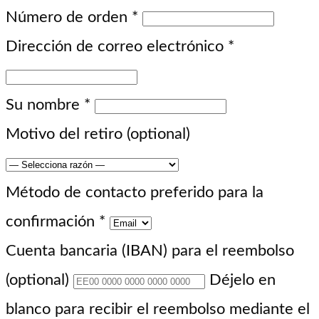
Número de orden
*
Dirección de correo electrónico
*
Su nombre
*
Motivo del retiro
(optional)
Método de contacto preferido para la
confirmación
*
Cuenta bancaria (IBAN) para el reembolso
(optional)
Déjelo en
blanco para recibir el reembolso mediante el