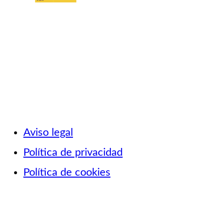
Aviso legal
Política de privacidad
Política de cookies