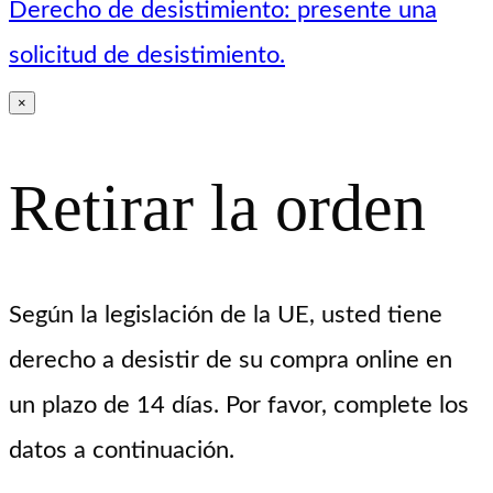
Derecho de desistimiento: presente una
solicitud de desistimiento.
×
Retirar la orden
Según la legislación de la UE, usted tiene
derecho a desistir de su compra online en
un plazo de 14 días. Por favor, complete los
datos a continuación.