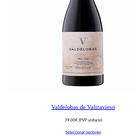
Valdelobas de Valtravieso
39.00
€
(PVP unitario)
Seleccionar opciones