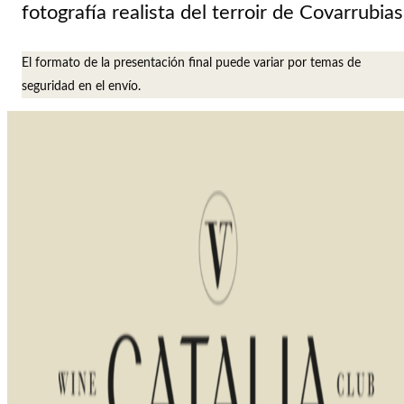
fotografía realista del terroir de Covarrubias
El formato de la presentación final puede variar por temas de
seguridad en el envío.