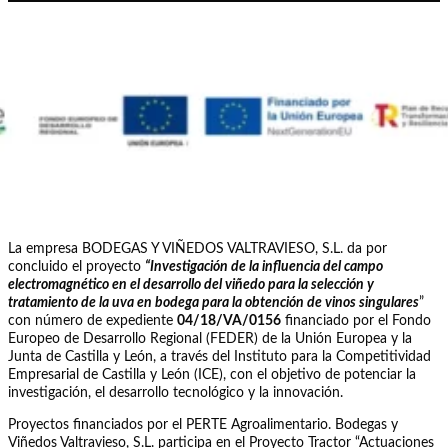
La empresa BODEGAS Y VIÑEDOS VALTRAVIESO, S.L. da por
concluido el proyecto
“Investigación de la influencia del campo
electromagnético en el desarrollo del viñedo para la selección y
tratamiento de la uva en bodega para la obtención de vinos singulares
”
con número de expediente
04/18/VA/0156
financiado por el Fondo
Europeo de Desarrollo Regional (FEDER) de la Unión Europea y la
Junta de Castilla y León, a través del Instituto para la Competitividad
Empresarial de Castilla y León (ICE), con el objetivo de potenciar la
investigación, el desarrollo tecnológico y la innovación.
Proyectos financiados por el PERTE Agroalimentario. Bodegas y
Viñedos Valtravieso, S.L. participa en el Proyecto Tractor “Actuaciones