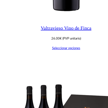
Valtravieso Vino de Finca
26.00
€
(PVP unitario)
Seleccionar opciones