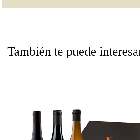
También te puede interesa