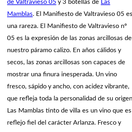
de Valtravieso 05
y 3 botellas de
Las
Mamblas
. El Manifiesto de Valtravieso 05
e
una rareza. El Manifiesto de Valtravieso nº
05 es la expresión de las zonas arcillosas de
nuestro páramo calizo. En años cálidos y
secos, las zonas arcillosas son capaces de
mostrar una finura inesperada. Un vino
fresco, sápido y ancho, con acidez vibrante,
que refleja toda la personalidad de su origen
Las Mamblas tinto de villa
es un vino que es
reflejo fiel del carácter Arlanza. Fresco y