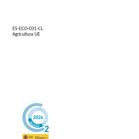
ES-ECO-031-CL
Agricultura UE