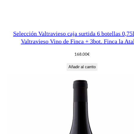
Selección Valtravieso caja surtida 6 botellas 0,75
Valtravieso Vino de Finca + 3bot. Finca la Ata
168.00
€
Añadir al carrito