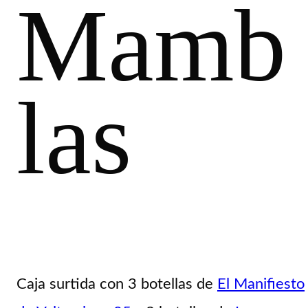
Mamb
las
Caja surtida con
3 botellas de
El Manifiesto