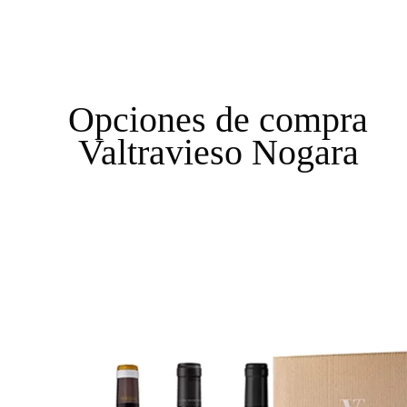
Opciones de compra
Valtravieso Nogara