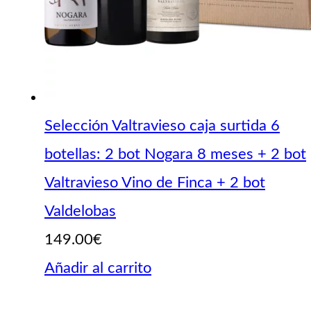
Selección Valtravieso caja surtida 6
botellas: 2 bot Nogara 8 meses + 2 bot
Valtravieso Vino de Finca + 2 bot
Valdelobas
149.00
€
Añadir al carrito