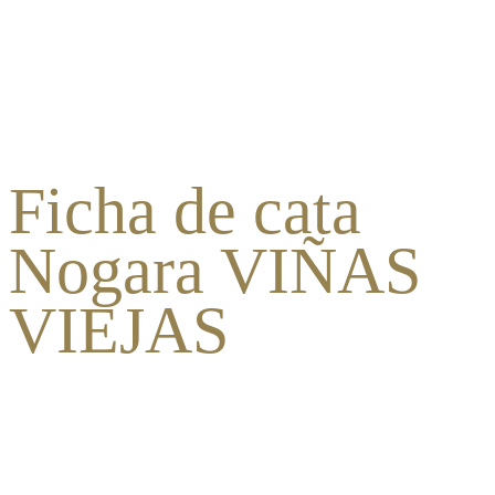
Ficha de cata
Nogara VIÑAS
VIEJAS