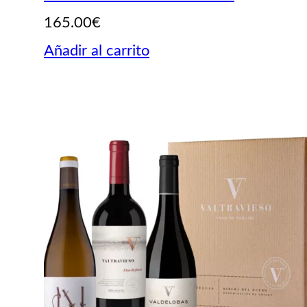
165.00
€
Añadir al carrito