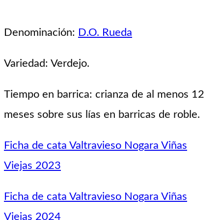
Denominación:
D.O. Rueda
Variedad: Verdejo.
Tiempo en barrica: crianza de al menos 12
meses sobre sus lías en barricas de roble.
Ficha de cata Valtravieso Nogara Viñas
Viejas 2023
Ficha de cata Valtravieso Nogara Viñas
Viejas 2024