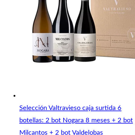
Selección Valtravieso caja surtida 6
botellas: 2 bot Nogara 8 meses + 2 bot
Milcantos + 2 bot Valdelobas