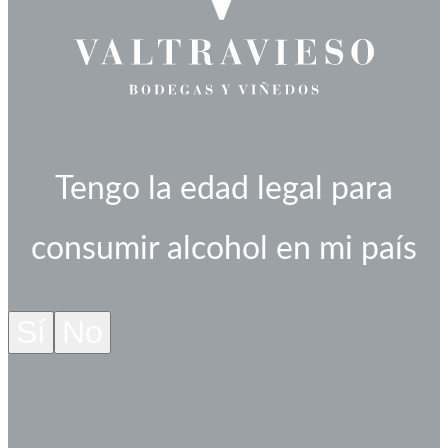
Tengo la edad legal para
consumir alcohol en mi país
Sí
No