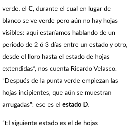
verde, el
C
, durante el cual en lugar de
blanco se ve verde pero aún no hay hojas
visibles: aquí estaríamos hablando de un
periodo de 2 ó 3 días entre un estado y otro,
desde el lloro hasta el estado de hojas
extendidas”, nos cuenta Ricardo Velasco.
“Después de la punta verde empiezan las
hojas incipientes, que aún se muestran
arrugadas”: ese es el
estado D
.
“El siguiente estado es el de hojas