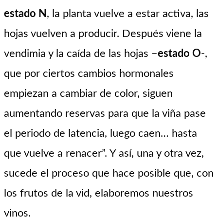
estado N
, la planta vuelve a estar activa, las
hojas vuelven a producir. Después viene la
vendimia y la caída de las hojas –
estado O
-,
que por ciertos cambios hormonales
empiezan a cambiar de color, siguen
aumentando reservas para que la viña pase
el periodo de latencia, luego caen… hasta
que vuelve a renacer”. Y así, una y otra vez,
sucede el proceso que hace posible que, con
los frutos de la vid, elaboremos nuestros
vinos.