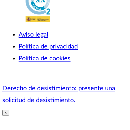
Aviso legal
Política de privacidad
Política de cookies
Derecho de desistimiento: presente una
solicitud de desistimiento.
×