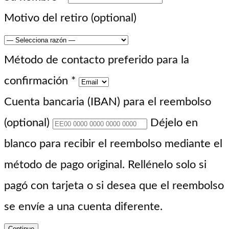
Motivo del retiro
(optional)
Método de contacto preferido para la
confirmación
*
Cuenta bancaria (IBAN) para el reembolso
(optional)
Déjelo en
blanco para recibir el reembolso mediante el
método de pago original. Rellénelo solo si
pagó con tarjeta o si desea que el reembolso
se envíe a una cuenta diferente.
Continue