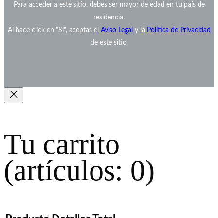
Para acceder a este sitio, debes ser mayor de edad en tu país de
residencia.
Al hace click en "Sí", aceptas el
Aviso Legal
y la
Política de Privacidad
de este sitio.
Tu carrito
(artículos: 0)