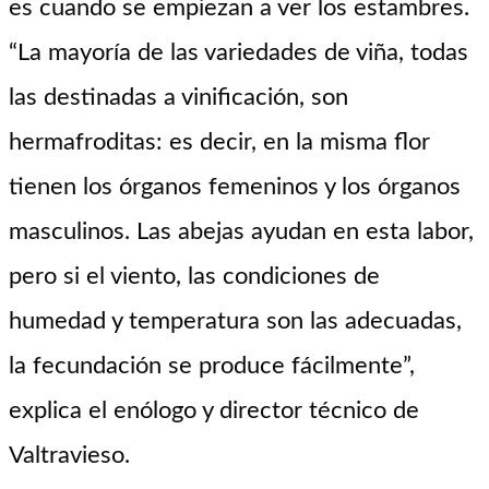
es cuando se empiezan a ver los estambres.
“La mayoría de las variedades de viña, todas
las destinadas a vinificación, son
hermafroditas: es decir, en la misma flor
tienen los órganos femeninos y los órganos
masculinos. Las abejas ayudan en esta labor,
pero si el viento, las condiciones de
humedad y temperatura son las adecuadas,
la fecundación se produce fácilmente”,
explica el enólogo y director técnico de
Valtravieso.