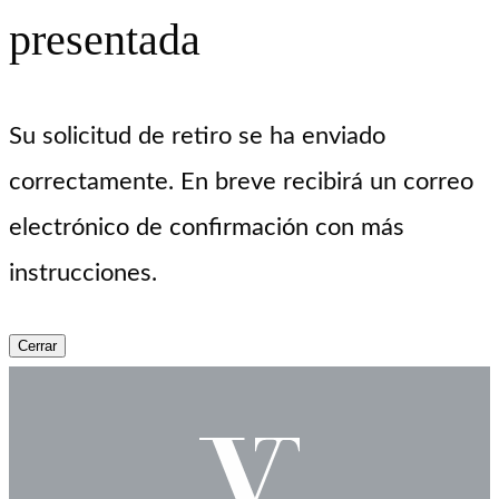
presentada
Su solicitud de retiro se ha enviado
correctamente. En breve recibirá un correo
electrónico de confirmación con más
instrucciones.
Cerrar