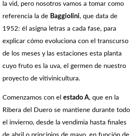
la vid, pero nosotros vamos a tomar como
referencia la de
Baggiolini
, que data de
1952: él asigna letras a cada fase, para
explicar cómo evoluciona con el transcurso
de los meses y las estaciones esta planta
cuyo fruto es la uva, el germen de nuestro
proyecto de vitivinicultura.
Comenzamos con el
estado A
, que en la
Ribera del Duero se mantiene durante todo
el invierno, desde la vendimia hasta finales
de abril o principios de mayo, en función de