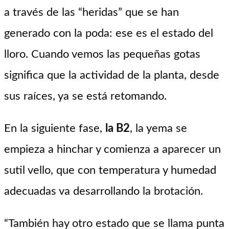
a través de las “heridas” que se han
generado con la poda: ese es el estado del
lloro. Cuando vemos las pequeñas gotas
significa que la actividad de la planta, desde
sus raíces, ya se está retomando.
En la siguiente fase,
la B2
, la yema se
empieza a hinchar y comienza a aparecer un
sutil vello, que con temperatura y humedad
adecuadas va desarrollando la brotación.
“También hay otro estado que se llama punta