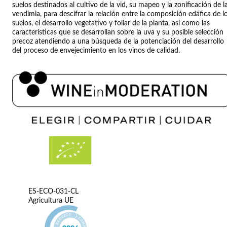
suelos destinados al cultivo de la vid, su mapeo y la zonificación de l
vendimia, para descifrar la relación entre la composición edáfica de l
suelos, el desarrollo vegetativo y foliar de la planta, así como las
características que se desarrollan sobre la uva y su posible selección
precoz atendiendo a una búsqueda de la potenciación del desarrollo
del proceso de envejecimiento en los vinos de calidad.
ES-ECO-031-CL
Agricultura UE