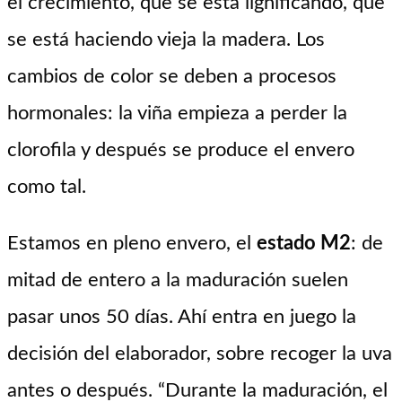
el crecimiento, que se está lignificando, que
se está haciendo vieja la madera. Los
cambios de color se deben a procesos
hormonales: la viña empieza a perder la
clorofila y después se produce el envero
como tal.
Estamos en pleno envero, el
estado M2
: de
mitad de entero a la maduración suelen
pasar unos 50 días. Ahí entra en juego la
decisión del elaborador, sobre recoger la uva
antes o después. “Durante la maduración, el