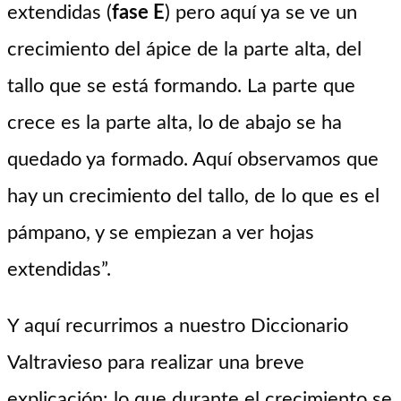
extendidas (
fase E
) pero aquí ya se ve un
crecimiento del ápice de la parte alta, del
tallo que se está formando. La parte que
crece es la parte alta, lo de abajo se ha
quedado ya formado. Aquí observamos que
hay un crecimiento del tallo, de lo que es el
pámpano, y se empiezan a ver hojas
extendidas”.
Y aquí recurrimos a nuestro Diccionario
Valtravieso para realizar una breve
explicación: lo que durante el crecimiento se