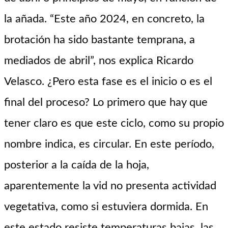
la añada. “Este año 2024, en concreto, la
brotación ha sido bastante temprana, a
mediados de abril”, nos explica Ricardo
Velasco. ¿Pero esta fase es el inicio o es el
final del proceso? Lo primero que hay que
tener claro es que este ciclo, como su propio
nombre indica, es circular. En este período,
posterior a la caída de la hoja,
aparentemente la vid no presenta actividad
vegetativa, como si estuviera dormida. En
este estado resiste temperaturas bajas, las