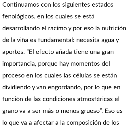
Continuamos con los siguientes estados
fenológicos, en los cuales se está
desarrollando el racimo y por eso la nutrición
de la viña es fundamental: necesita agua y
aportes. “El efecto añada tiene una gran
importancia, porque hay momentos del
proceso en los cuales las células se están
dividiendo y van engordando, por lo que en
función de las condiciones atmosféricas el
grano va a ser más o menos grueso”. Eso es
lo que va a afectar a la composición de los