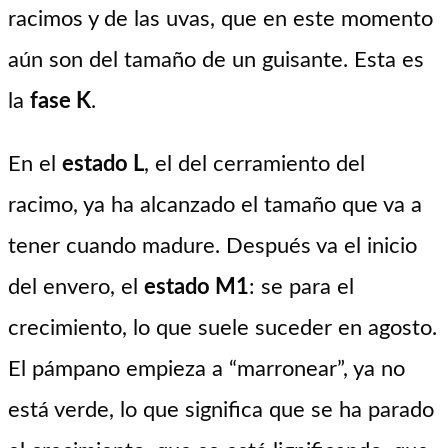
racimos y de las uvas, que en este momento
aún son del tamaño de un guisante. Esta es
la
fase K
.
En el
estado L
, el del cerramiento del
racimo, ya ha alcanzado el tamaño que va a
tener cuando madure. Después va el inicio
del envero, el
estado M1
: se para el
crecimiento, lo que suele suceder en agosto.
El pámpano empieza a “marronear”, ya no
está verde, lo que significa que se ha parado