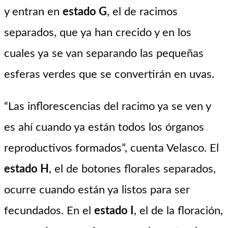
y entran en
estado G
, el de racimos
separados, que ya han crecido y en los
cuales ya se van separando las pequeñas
esferas verdes que se convertirán en uvas.
“Las inflorescencias del racimo ya se ven y
es ahí cuando ya están todos los órganos
reproductivos formados”, cuenta Velasco. El
estado H
, el de botones florales separados,
ocurre cuando están ya listos para ser
fecundados. En el
estado I
, el de la floración,