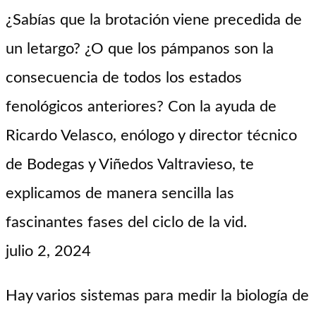
¿Sabías que la brotación viene precedida de
un letargo? ¿O que los pámpanos son la
consecuencia de todos los estados
fenológicos anteriores? Con la ayuda de
Ricardo Velasco, enólogo y director técnico
de Bodegas y Viñedos Valtravieso, te
explicamos de manera sencilla las
fascinantes fases del ciclo de la vid.
julio 2, 2024
Hay varios sistemas para medir la biología de