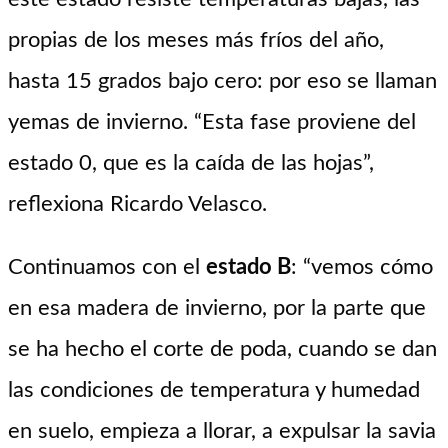
propias de los meses más fríos del año,
hasta 15 grados bajo cero: por eso se llaman
yemas de invierno. “Esta fase proviene del
estado 0, que es la caída de las hojas”,
reflexiona Ricardo Velasco.
Continuamos con el
estado B
: “vemos cómo
en esa madera de invierno, por la parte que
se ha hecho el corte de poda, cuando se dan
las condiciones de temperatura y humedad
en suelo, empieza a llorar, a expulsar la savia