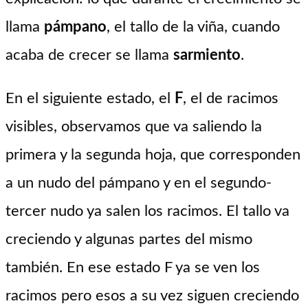
llama
pámpano
, el tallo de la viña, cuando
acaba de crecer se llama
sarmiento
.
En el siguiente estado, el
F
, el de racimos
visibles, observamos que va saliendo la
primera y la segunda hoja, que corresponden
a un nudo del pámpano y en el segundo-
tercer nudo ya salen los racimos. El tallo va
creciendo y algunas partes del mismo
también. En ese estado F ya se ven los
racimos pero esos a su vez siguen creciendo