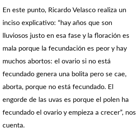
En este punto, Ricardo Velasco realiza un
inciso explicativo: “hay años que son
lluviosos justo en esa fase y la floración es
mala porque la fecundación es peor y hay
muchos abortos: el ovario si no está
fecundado genera una bolita pero se cae,
aborta, porque no está fecundado. El
engorde de las uvas es porque el polen ha
fecundado el ovario y empieza a crecer”, nos
cuenta.