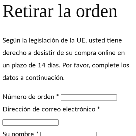
Retirar la orden
Según la legislación de la UE, usted tiene
derecho a desistir de su compra online en
un plazo de 14 días. Por favor, complete los
datos a continuación.
Número de orden
*
Dirección de correo electrónico
*
Su nombre
*