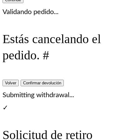
Validando pedido...
Estás cancelando el
pedido. #
Volver
Confirmar devolución
Submitting withdrawal...
✓
Solicitud de retiro