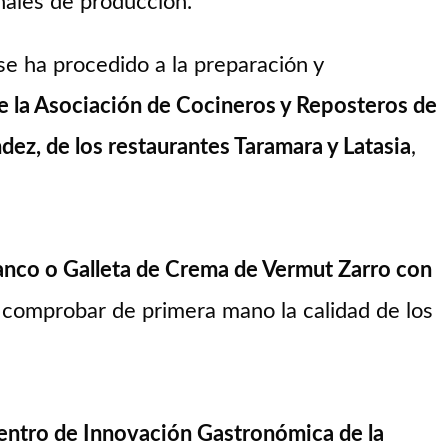
onales de producción.
se ha procedido a la preparación y
e la Asociación de Cocineros y Reposteros de
ez, de los restaurantes Taramara y Latasia
,
lanco o Galleta de Crema de Vermut Zarro con
 comprobar de primera mano la calidad de los
entro de Innovación Gastronómica de la