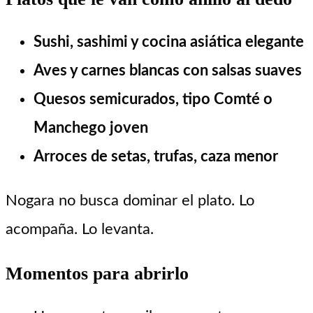
Sushi, sashimi y cocina asiática elegante
Aves y carnes blancas con salsas suaves
Quesos semicurados, tipo Comté o
Manchego joven
Arroces de setas, trufas, caza menor
Nogara no busca dominar el plato. Lo
acompaña. Lo levanta.
Momentos para abrirlo