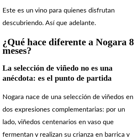
Este es un vino para quienes disfrutan
descubriendo. Así que adelante.
¿Qué hace diferente a Nogara 8
meses?
La selección de viñedo no es una
anécdota: es el punto de partida
Nogara nace de una selección de viñedos en
dos expresiones complementarias: por un
lado, viñedos centenarios en vaso que
fermentan y realizan su crianza en barrica y