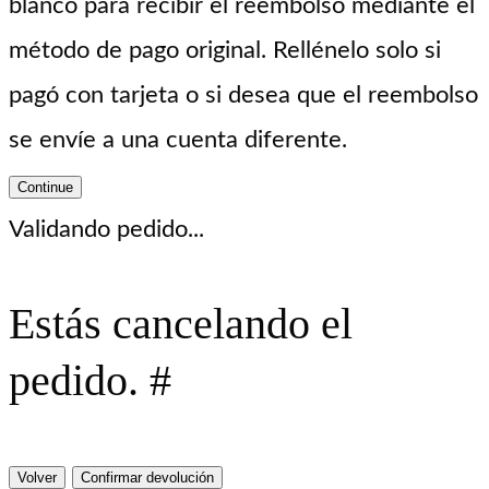
blanco para recibir el reembolso mediante el
método de pago original. Rellénelo solo si
pagó con tarjeta o si desea que el reembolso
se envíe a una cuenta diferente.
Continue
Validando pedido...
Estás cancelando el
pedido. #
Volver
Confirmar devolución