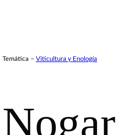
Temática –
Viticultura y Enología
Nogar