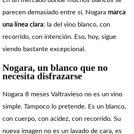
En un mercado donde muchos blancos se
parecen demasiado entre sí, Nogara
marca
una línea clara
: la del vino blanco, con
recorrido, con intención. Eso, hoy, sigue
siendo bastante excepcional.
Nogara, un blanco que no
necesita disfrazarse
Nogara 8 meses Valtravieso no es un vino
simple. Tampoco lo pretende. Es un blanco,
con cuerpo, con acidez, con recorrido. Su
nueva imagen no es un lavado de cara, es