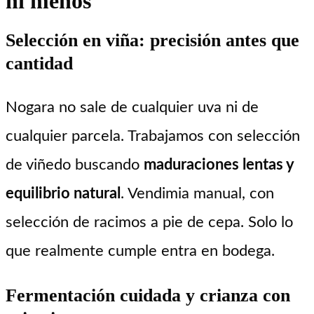
ni menos
Selección en viña: precisión antes que
cantidad
Nogara no sale de cualquier uva ni de
cualquier parcela. Trabajamos con selección
de viñedo buscando
maduraciones lentas y
equilibrio natural
. Vendimia manual, con
selección de racimos a pie de cepa. Solo lo
que realmente cumple entra en bodega.
Fermentación cuidada y crianza con