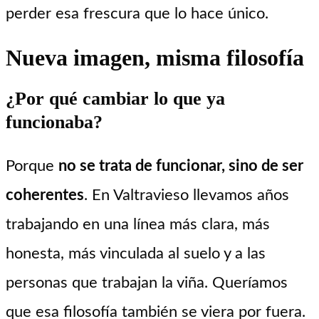
perder esa frescura que lo hace único.
Nueva imagen, misma filosofía
¿Por qué cambiar lo que ya
funcionaba?
Porque
no se trata de funcionar, sino de ser
coherentes
. En Valtravieso llevamos años
trabajando en una línea más clara, más
honesta, más vinculada al suelo y a las
personas que trabajan la viña. Queríamos
que esa filosofía también se viera por fuera.