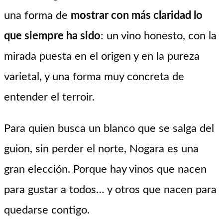
una forma de
mostrar con más claridad lo
que siempre ha sido
: un vino honesto, con la
mirada puesta en el origen y en la pureza
varietal, y una forma muy concreta de
entender el terroir.
Para quien busca un blanco que se salga del
guion, sin perder el norte, Nogara es una
gran elección. Porque hay vinos que nacen
para gustar a todos… y otros que nacen para
quedarse contigo.