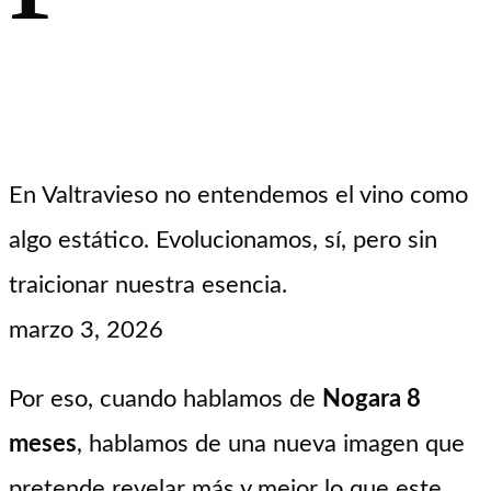
En Valtravieso no entendemos el vino como
algo estático. Evolucionamos, sí, pero sin
traicionar nuestra esencia.
marzo 3, 2026
Por eso, cuando hablamos de
Nogara 8
meses
, hablamos de una nueva imagen que
pretende revelar más y mejor lo que este