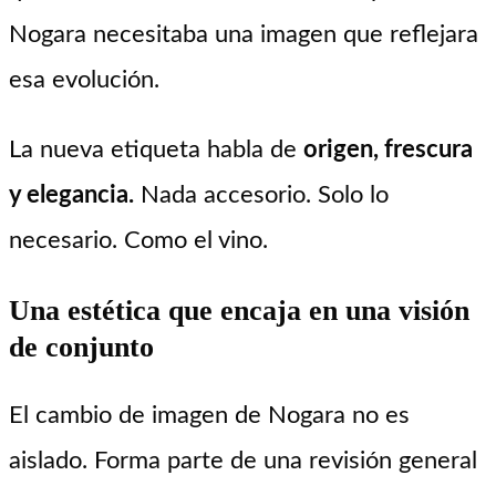
Nogara necesitaba una imagen que reflejara
esa evolución.
La nueva etiqueta habla de
origen, frescura
y elegancia.
Nada accesorio. Solo lo
necesario. Como el vino.
Una estética que encaja en una visión
de conjunto
El cambio de imagen de Nogara no es
aislado. Forma parte de una revisión general