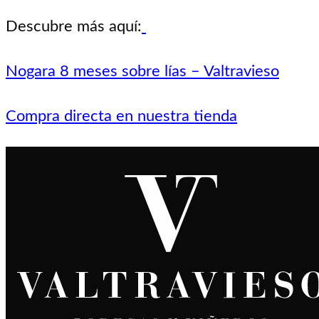
Descubre más aquí:
Nogara 8 meses sobre lías – Valtravieso
Compra directa en nuestra tienda