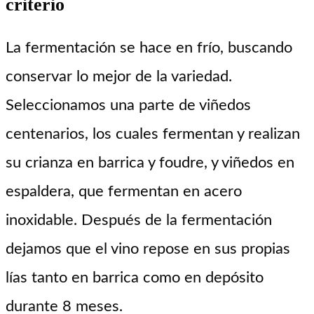
criterio
La fermentación se hace en frío, buscando
conservar lo mejor de la variedad.
Seleccionamos una parte de viñedos
centenarios, los cuales fermentan y realizan
su crianza en barrica y foudre, y viñedos en
espaldera, que fermentan en acero
inoxidable. Después de la fermentación
dejamos que el vino repose en sus propias
lías tanto en barrica como en depósito
durante 8 meses.