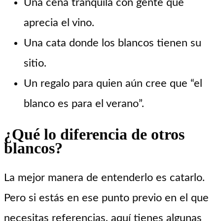
Una cena tranquila con gente que
aprecia el vino.
Una cata donde los blancos tienen su
sitio.
Un regalo para quien aún cree que “el
blanco es para el verano”.
¿Qué lo diferencia de otros
blancos?
La mejor manera de entenderlo es catarlo.
Pero si estás en ese punto previo en el que
necesitas referencias, aquí tienes algunas