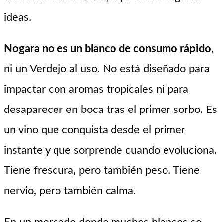
ideas.
Nogara no es un blanco de consumo rápido
,
ni un Verdejo al uso. No está diseñado para
impactar con aromas tropicales ni para
desaparecer en boca tras el primer sorbo. Es
un vino que conquista desde el primer
instante y que sorprende cuando evoluciona.
Tiene frescura, pero también peso. Tiene
nervio, pero también calma.