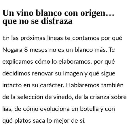
Un vino blanco con origen…
que no se disfraza
En las próximas líneas te contamos por qué
Nogara 8 meses no es un blanco más. Te
explicamos cómo lo elaboramos, por qué
decidimos renovar su imagen y qué sigue
intacto en su carácter. Hablaremos también
de la selección de viñedo, de la crianza sobre
lías, de cómo evoluciona en botella y con
qué platos saca lo mejor de sí.