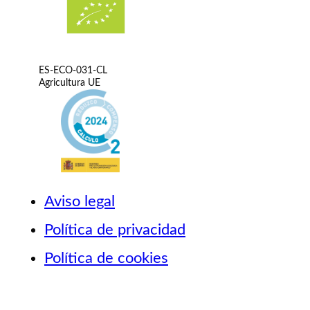
ES-ECO-031-CL
Agricultura UE
Aviso legal
Política de privacidad
Política de cookies