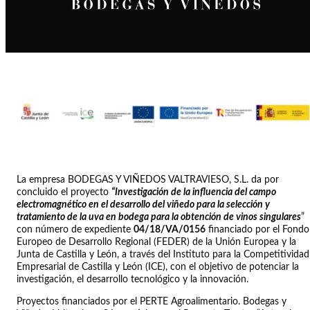
La empresa BODEGAS Y VIÑEDOS VALTRAVIESO, S.L. da por
concluido el proyecto
“Investigación de la influencia del campo
electromagnético en el desarrollo del viñedo para la selección y
tratamiento de la uva en bodega para la obtención de vinos singulares
”
con número de expediente
04/18/VA/0156
financiado por el Fondo
Europeo de Desarrollo Regional (FEDER) de la Unión Europea y la
Junta de Castilla y León, a través del Instituto para la Competitividad
Empresarial de Castilla y León (ICE), con el objetivo de potenciar la
investigación, el desarrollo tecnológico y la innovación.
Proyectos financiados por el PERTE Agroalimentario. Bodegas y