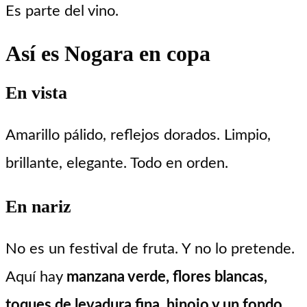
Es parte del vino.
Así es Nogara en copa
En vista
Amarillo pálido, reflejos dorados. Limpio,
brillante, elegante. Todo en orden.
En nariz
No es un festival de fruta. Y no lo pretende.
Aquí hay
manzana verde, flores blancas,
toques de levadura fina, hinojo y un fondo