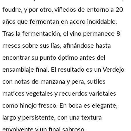
foudre, y por otro, viñedos de entorno a 20
años que fermentan en acero inoxidable.
Tras la fermentación, el vino permanece 8
meses sobre sus lías, afinándose hasta
encontrar su punto óptimo antes del
ensamblaje final. El resultado es un Verdejo
con notas de manzana y pera, sutiles
matices vegetales y recuerdos varietales
como hinojo fresco. En boca es elegante,
largo y persistente, con una textura
envolvente y un final sabroso.