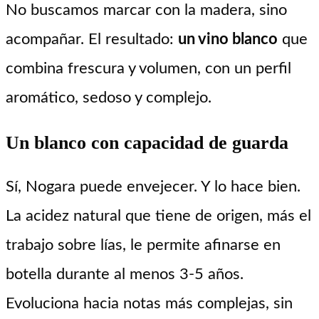
No buscamos marcar con la madera, sino
acompañar. El resultado:
un vino blanco
que
combina frescura y volumen, con un perfil
aromático, sedoso y complejo.
Un blanco con capacidad de guarda
Sí, Nogara puede envejecer. Y lo hace bien.
La acidez natural que tiene de origen, más el
trabajo sobre lías, le permite afinarse en
botella durante al menos 3-5 años.
Evoluciona hacia notas más complejas, sin