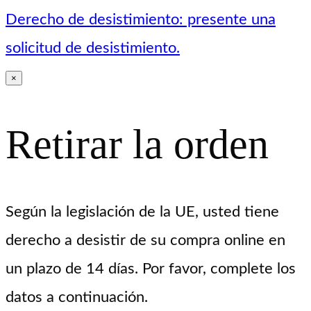
Derecho de desistimiento: presente una
solicitud de desistimiento.
×
Retirar la orden
Según la legislación de la UE, usted tiene
derecho a desistir de su compra online en
un plazo de 14 días. Por favor, complete los
datos a continuación.