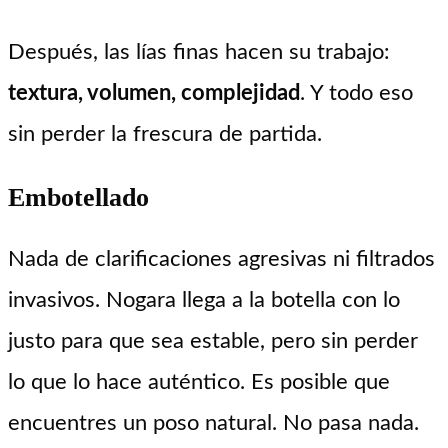
Después, las lías finas hacen su trabajo:
textura, volumen, complejidad
. Y todo eso
sin perder la frescura de partida.
Embotellado
Nada de clarificaciones agresivas ni filtrados
invasivos. Nogara llega a la botella con lo
justo para que sea estable, pero sin perder
lo que lo hace auténtico. Es posible que
encuentres un poso natural. No pasa nada.