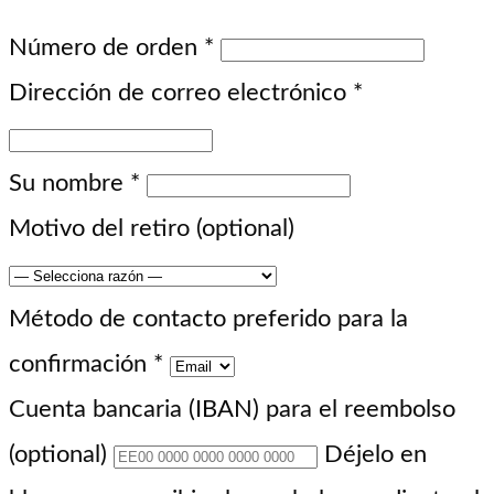
Número de orden
*
Dirección de correo electrónico
*
Su nombre
*
Motivo del retiro
(optional)
Método de contacto preferido para la
confirmación
*
Cuenta bancaria (IBAN) para el reembolso
(optional)
Déjelo en