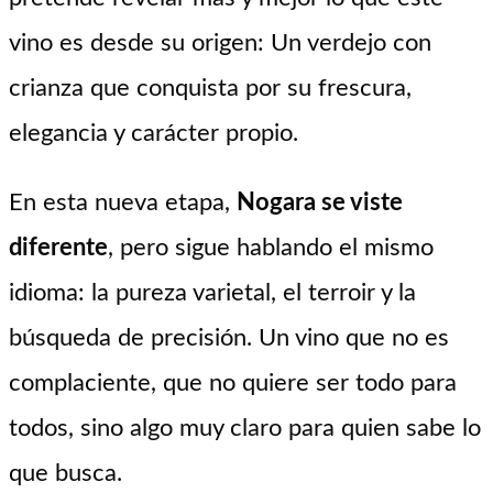
vino es desde su origen: Un verdejo con
crianza que conquista por su frescura,
elegancia y carácter propio.
En esta nueva etapa,
Nogara se viste
diferente
, pero sigue hablando el mismo
idioma: la pureza varietal, el terroir y la
búsqueda de precisión. Un vino que no es
complaciente, que no quiere ser todo para
todos, sino algo muy claro para quien sabe lo
que busca.