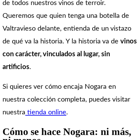
de todos nuestros vinos de terroir.
Queremos que quien tenga una botella de
Valtravieso delante, entienda de un vistazo
de qué va la historia. Y la historia va de
vinos
con carácter, vinculados al lugar, sin
artificios
.
Si quieres ver cómo encaja Nogara en
nuestra colección completa, puedes visitar
nuestra
tienda online
.
Cómo se hace Nogara: ni más,