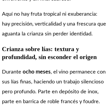
Aquí no hay fruta tropical ni exuberancia:
hay precisión, verticalidad y una frescura que
aguanta la crianza sin perder identidad.
Crianza sobre lías: textura y
profundidad, sin esconder el origen
Durante
ocho meses
, el vino permanece con
sus lías finas, haciendo un trabajo silencioso
pero profundo. Parte en depósito de inox,
parte en barrica de roble francés y foudre.