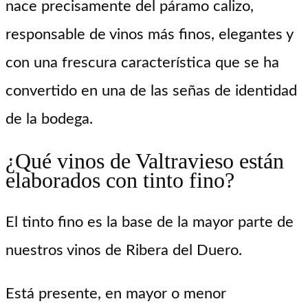
nace precisamente del páramo calizo,
responsable de vinos más finos, elegantes y
con una frescura característica que se ha
convertido en una de las señas de identidad
de la bodega.
¿Qué vinos de Valtravieso están
elaborados con tinto fino?
El tinto fino es la base de la mayor parte de
nuestros vinos de Ribera del Duero.
Está presente, en mayor o menor