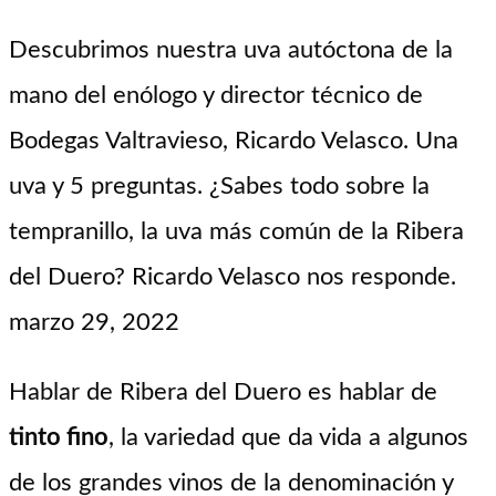
Descubrimos nuestra uva autóctona de la
mano del enólogo y director técnico de
Bodegas Valtravieso, Ricardo Velasco. Una
uva y 5 preguntas. ¿Sabes todo sobre la
tempranillo, la uva más común de la Ribera
del Duero? Ricardo Velasco nos responde.
marzo 29, 2022
Hablar de Ribera del Duero es hablar de
tinto fino
, la variedad que da vida a algunos
de los grandes vinos de la denominación y