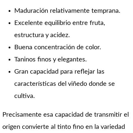
Maduración relativamente temprana.
Excelente equilibrio entre fruta,
estructura y acidez.
Buena concentración de color.
Taninos finos y elegantes.
Gran capacidad para reflejar las
características del viñedo donde se
cultiva.
Precisamente esa capacidad de transmitir el
origen convierte al tinto fino en la variedad