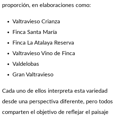
proporción, en elaboraciones como:
Valtravieso Crianza
Finca Santa María
Finca La Atalaya Reserva
Valtravieso Vino de Finca
Valdelobas
Gran Valtravieso
Cada uno de ellos interpreta esta variedad
desde una perspectiva diferente, pero todos
comparten el objetivo de reflejar el paisaje