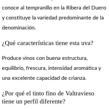
conoce al tempranillo en la Ribera del Duero
y constituye la variedad predominante de la
denominación.
¿Qué características tiene esta uva?
Produce vinos con buena estructura,
equilibrio, frescura, intensidad aromática y
una excelente capacidad de crianza.
¿Por qué el tinto fino de Valtravieso
tiene un perfil diferente?