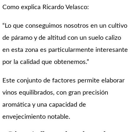
Como explica Ricardo Velasco:
“Lo que conseguimos nosotros en un cultivo
de páramo y de altitud con un suelo calizo
en esta zona es particularmente interesante
por la calidad que obtenemos.”
Este conjunto de factores permite elaborar
vinos equilibrados, con gran precisión
aromática y una capacidad de
envejecimiento notable.