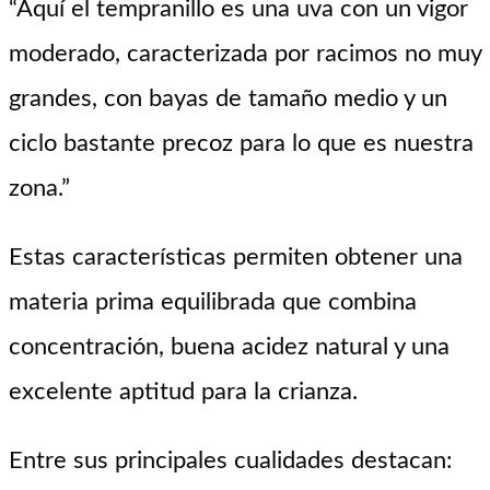
“Aquí el tempranillo es una uva con un vigor
moderado, caracterizada por racimos no muy
grandes, con bayas de tamaño medio y un
ciclo bastante precoz para lo que es nuestra
zona.”
Estas características permiten obtener una
materia prima equilibrada que combina
concentración, buena acidez natural y una
excelente aptitud para la crianza.
Entre sus principales cualidades destacan: