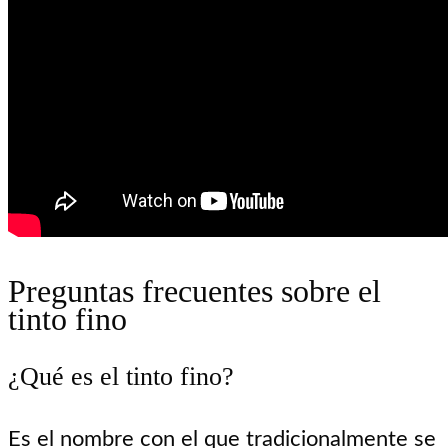
Preguntas frecuentes sobre el
tinto fino
¿Qué es el tinto fino?
Es el nombre con el que tradicionalmente se