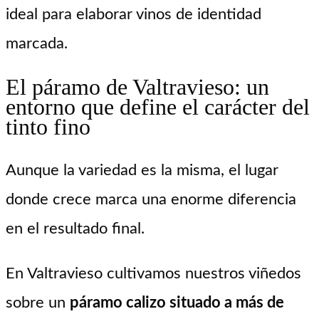
ideal para elaborar vinos de identidad
marcada.
El páramo de Valtravieso: un
entorno que define el carácter del
tinto fino
Aunque la variedad es la misma, el lugar
donde crece marca una enorme diferencia
en el resultado final.
En Valtravieso cultivamos nuestros viñedos
sobre un
páramo calizo situado a más de