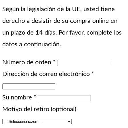
Según la legislación de la UE, usted tiene
derecho a desistir de su compra online en
un plazo de 14 días. Por favor, complete los
datos a continuación.
Número de orden
*
Dirección de correo electrónico
*
Su nombre
*
Motivo del retiro
(optional)