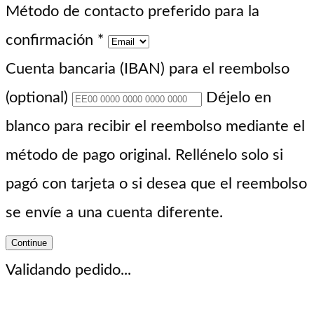
Método de contacto preferido para la
confirmación
*
Cuenta bancaria (IBAN) para el reembolso
(optional)
Déjelo en
blanco para recibir el reembolso mediante el
método de pago original. Rellénelo solo si
pagó con tarjeta o si desea que el reembolso
se envíe a una cuenta diferente.
Continue
Validando pedido...