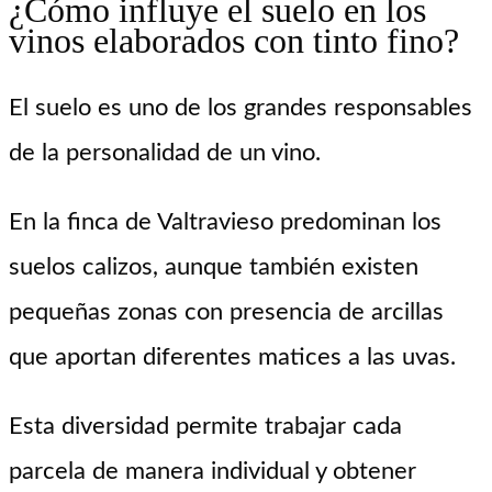
¿Cómo influye el suelo en los
vinos elaborados con tinto fino?
El suelo es uno de los grandes responsables
de la personalidad de un vino.
En la finca de Valtravieso predominan los
suelos calizos, aunque también existen
pequeñas zonas con presencia de arcillas
que aportan diferentes matices a las uvas.
Esta diversidad permite trabajar cada
parcela de manera individual y obtener