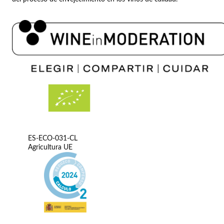
ES-ECO-031-CL
Agricultura UE