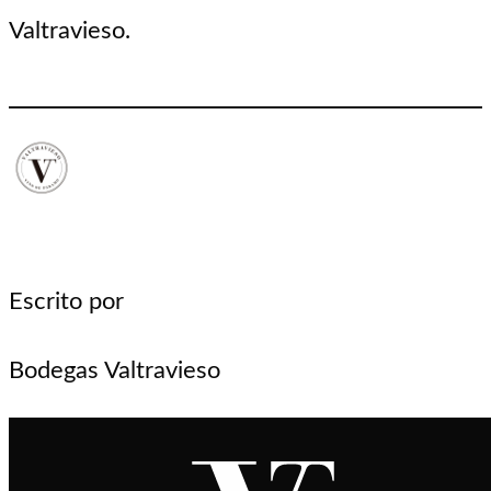
Valtravieso.
Escrito por
Bodegas Valtravieso