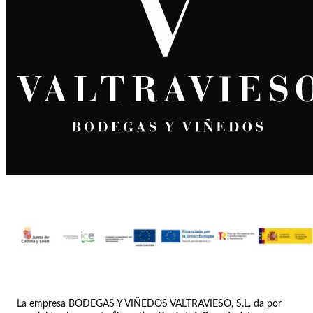
La empresa BODEGAS Y VIÑEDOS VALTRAVIESO, S.L. da por