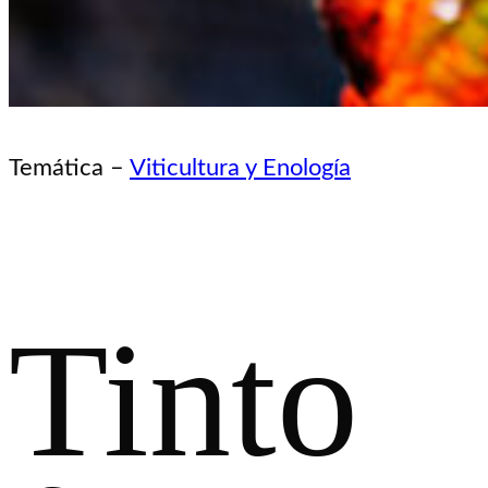
Temática –
Viticultura y Enología
Tinto