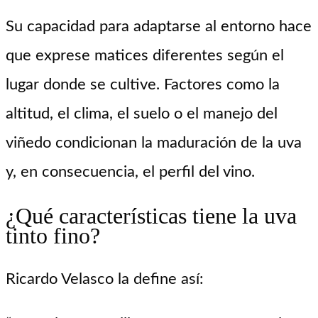
Su capacidad para adaptarse al entorno hace
que exprese matices diferentes según el
lugar donde se cultive. Factores como la
altitud, el clima, el suelo o el manejo del
viñedo condicionan la maduración de la uva
y, en consecuencia, el perfil del vino.
¿Qué características tiene la uva
tinto fino?
Ricardo Velasco la define así: