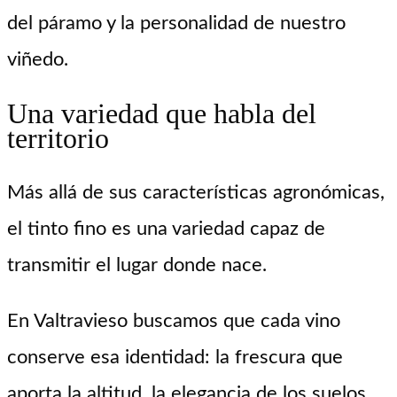
del páramo y la personalidad de nuestro
viñedo.
Una variedad que habla del
territorio
Más allá de sus características agronómicas,
el tinto fino es una variedad capaz de
transmitir el lugar donde nace.
En Valtravieso buscamos que cada vino
conserve esa identidad: la frescura que
aporta la altitud, la elegancia de los suelos