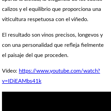
calizos y el equilibrio que proporciona una
viticultura respetuosa con el viñedo.
El resultado son vinos precisos, longevos y
con una personalidad que refleja fielmente
el paisaje del que proceden.
Vídeo:
https://www.youtube.com/watch?
v=IDiEAMbs41k