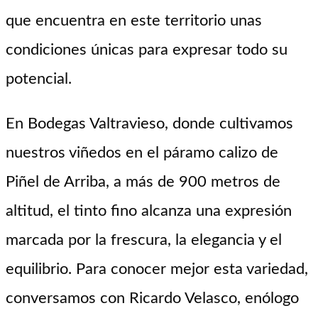
que encuentra en este territorio unas
condiciones únicas para expresar todo su
potencial.
En Bodegas Valtravieso, donde cultivamos
nuestros viñedos en el páramo calizo de
Piñel de Arriba, a más de 900 metros de
altitud, el tinto fino alcanza una expresión
marcada por la frescura, la elegancia y el
equilibrio. Para conocer mejor esta variedad,
conversamos con Ricardo Velasco, enólogo