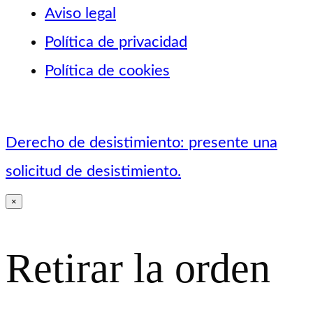
Aviso legal
Política de privacidad
Política de cookies
Derecho de desistimiento: presente una
solicitud de desistimiento.
×
Retirar la orden