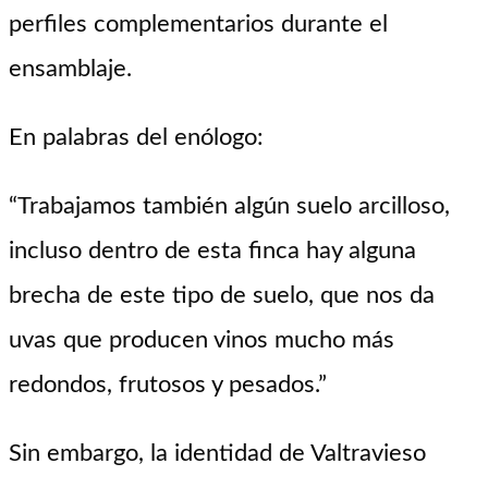
perfiles complementarios durante el
ensamblaje.
En palabras del enólogo:
“Trabajamos también algún suelo arcilloso,
incluso dentro de esta finca hay alguna
brecha de este tipo de suelo, que nos da
uvas que producen vinos mucho más
redondos, frutosos y pesados.”
Sin embargo, la identidad de Valtravieso