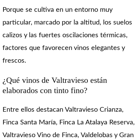
Porque se cultiva en un entorno muy
particular, marcado por la altitud, los suelos
calizos y las fuertes oscilaciones térmicas,
factores que favorecen vinos elegantes y
frescos.
¿Qué vinos de Valtravieso están
elaborados con tinto fino?
Entre ellos destacan Valtravieso Crianza,
Finca Santa María, Finca La Atalaya Reserva,
Valtravieso Vino de Finca, Valdelobas y Gran