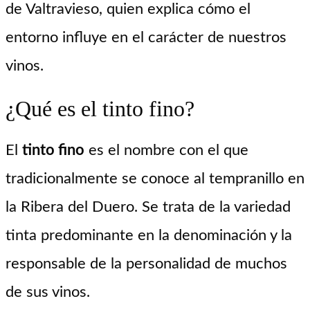
de Valtravieso, quien explica cómo el
entorno influye en el carácter de nuestros
vinos.
¿Qué es el tinto fino?
El
tinto fino
es el nombre con el que
tradicionalmente se conoce al tempranillo en
la Ribera del Duero. Se trata de la variedad
tinta predominante en la denominación y la
responsable de la personalidad de muchos
de sus vinos.