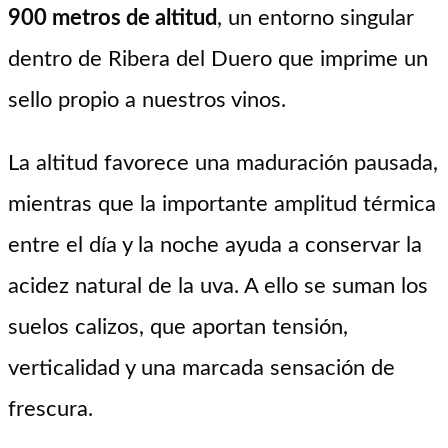
900 metros de altitud
, un entorno singular
dentro de Ribera del Duero que imprime un
sello propio a nuestros vinos.
La altitud favorece una maduración pausada,
mientras que la importante amplitud térmica
entre el día y la noche ayuda a conservar la
acidez natural de la uva. A ello se suman los
suelos calizos, que aportan tensión,
verticalidad y una marcada sensación de
frescura.