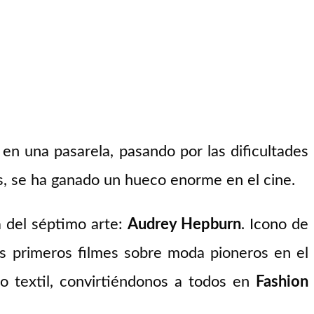
 en una pasarela, pasando por las dificultades
s, se ha ganado un hueco enorme en el cine.
 del séptimo arte:
Audrey Hepburn
. Icono de
s primeros filmes sobre moda pioneros en el
o textil, convirtiéndonos a todos en
Fashion