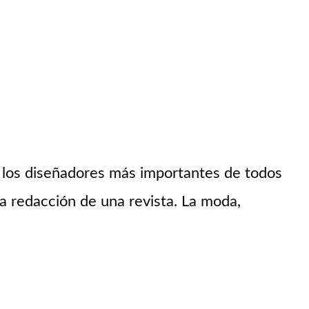
 los diseñadores más importantes de todos
na redacción de una revista. La moda,