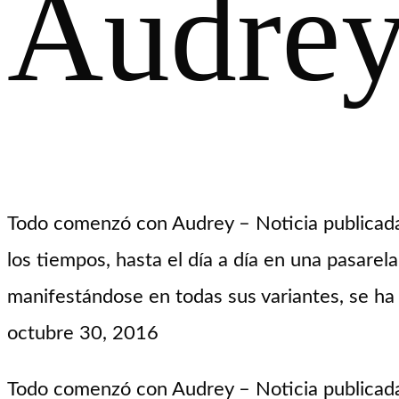
Audre
Todo comenzó con Audrey – Noticia publicada
los tiempos, hasta el día a día en una pasarel
manifestándose en todas sus variantes, se 
octubre 30, 2016
Todo comenzó con Audrey – Noticia publica