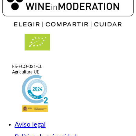
ES-ECO-031-CL
Agricultura UE
Aviso legal