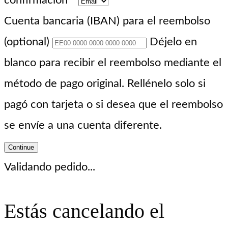
confirmación
*
Cuenta bancaria (IBAN) para el reembolso
(optional)
Déjelo en
blanco para recibir el reembolso mediante el
método de pago original. Rellénelo solo si
pagó con tarjeta o si desea que el reembolso
se envíe a una cuenta diferente.
Continue
Validando pedido...
Estás cancelando el