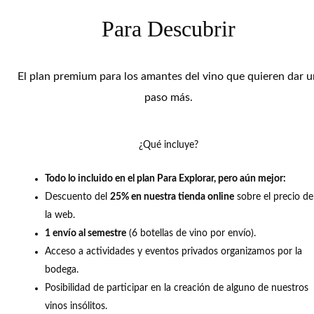
Para Descubrir
El plan premium para los amantes del vino que quieren dar u
paso más.
¿Qué incluye?
Todo lo incluido en el plan Para Explorar, pero aún mejor:
Descuento del
25% en nuestra tienda online
sobre el precio de
la web.
1 envío al semestre
(6 botellas de vino por envío).
Acceso a actividades y eventos privados organizamos por la
bodega.
Posibilidad de participar en la creación de alguno de nuestros
vinos insólitos.