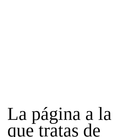
La página a la
que tratas de