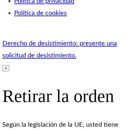
Política de privacidad
Política de cookies
Derecho de desistimiento: presente una
solicitud de desistimiento.
×
Retirar la orden
Según la legislación de la UE, usted tiene