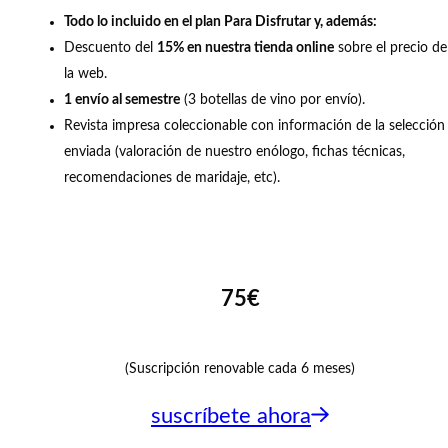
Todo lo incluido en el plan Para Disfrutar y, además:
Descuento del
15% en nuestra tienda online
sobre el precio de
la web.
1 envío al semestre
(3 botellas de vino por envío).
Revista impresa coleccionable con información de la selección
enviada (valoración de nuestro enólogo, fichas técnicas,
recomendaciones de maridaje, etc).
75€
(Suscripción renovable cada 6 meses)
suscríbete ahora