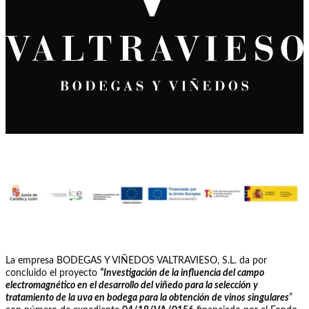
La empresa BODEGAS Y VIÑEDOS VALTRAVIESO, S.L. da por
concluido el proyecto
“Investigación de la influencia del campo
electromagnético en el desarrollo del viñedo para la selección y
tratamiento de la uva en bodega para la obtención de vinos singulares
”