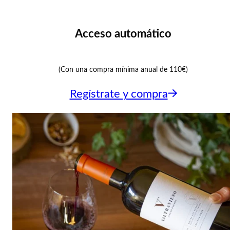
Acceso automático
(Con una compra mínima anual de 110€)
Regístrate y compra