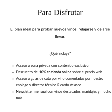
Para Disfrutar
El plan ideal para probar nuevos vinos, relajarse y dejarse
llevar.
¿Qué incluye?
Acceso a zona privada con contenido exclusivo.
Descuento del
10% en tienda online
sobre el precio web.
Acceso a guías de cata por vino comentadas por nuestro
enólogo y director técnico Ricardo Velasco.
Newsletter mensual con vinos destacados, maridajes y mucho
más.