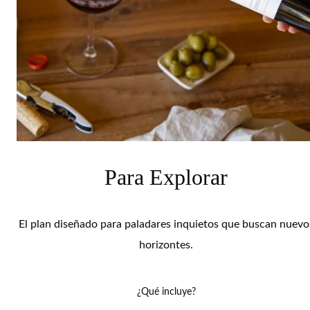
Para Explorar
El plan diseñado para paladares inquietos que buscan nuevo
horizontes.
¿Qué incluye?