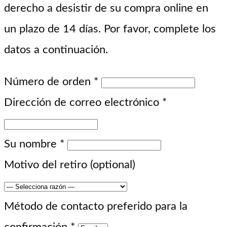
derecho a desistir de su compra online en
un plazo de 14 días. Por favor, complete los
datos a continuación.
Número de orden
*
Dirección de correo electrónico
*
Su nombre
*
Motivo del retiro
(optional)
Método de contacto preferido para la