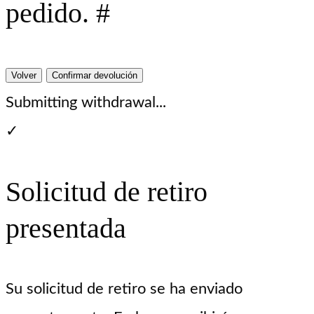
pedido. #
Volver
Confirmar devolución
Submitting withdrawal...
✓
Solicitud de retiro
presentada
Su solicitud de retiro se ha enviado