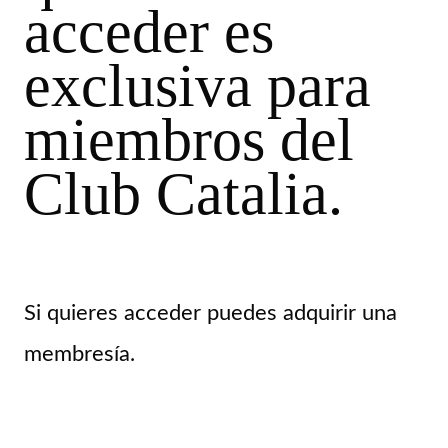
acceder es
exclusiva para
miembros del
Club Catalia.
Si quieres acceder puedes adquirir una
membresía.