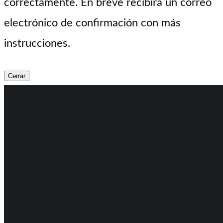
correctamente. En breve recibirá un correo
electrónico de confirmación con más
instrucciones.
Cerrar