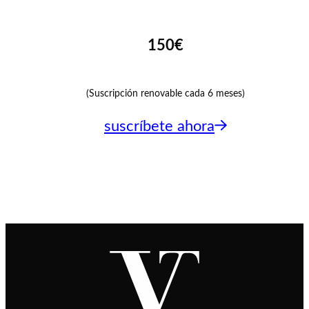
150€
(Suscripción renovable cada 6 meses)
suscríbete ahora