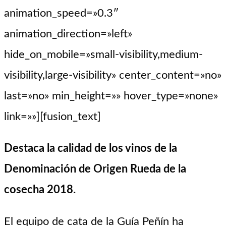
animation_speed=»0.3″
animation_direction=»left»
hide_on_mobile=»small-visibility,medium-
visibility,large-visibility» center_content=»no»
last=»no» min_height=»» hover_type=»none»
link=»»][fusion_text]
Destaca la calidad de los vinos de la
Denominación de Origen Rueda de la
cosecha 2018.
El equipo de cata de la Guía Peñín ha