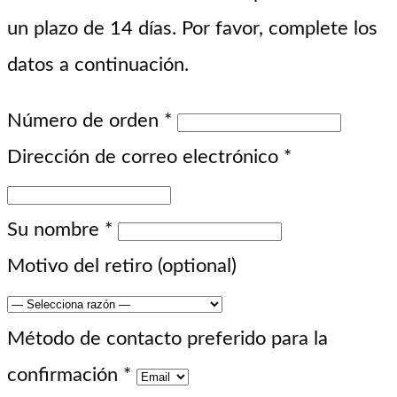
un plazo de 14 días. Por favor, complete los
datos a continuación.
Número de orden
*
Dirección de correo electrónico
*
Su nombre
*
Motivo del retiro
(optional)
Método de contacto preferido para la
confirmación
*