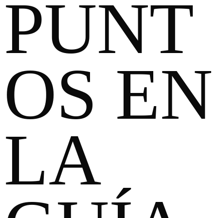
PUNT
OS EN
LA