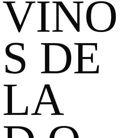
VINO
S DE
LA