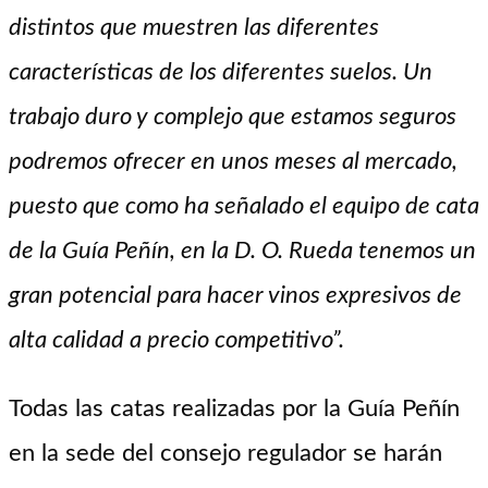
distintos que muestren las diferentes
características de los diferentes suelos. Un
trabajo duro y complejo que estamos seguros
podremos ofrecer en unos meses al mercado,
puesto que como ha señalado el equipo de cata
de la Guía Peñín, en la D. O. Rueda tenemos un
gran potencial para hacer vinos expresivos de
alta calidad a precio competitivo”.
Todas las catas realizadas por la Guía Peñín
en la sede del consejo regulador se harán