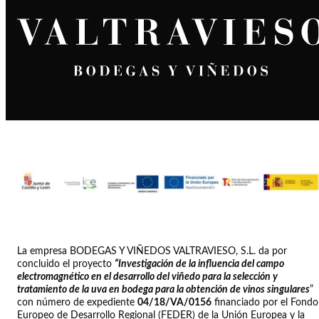
La empresa BODEGAS Y VIÑEDOS VALTRAVIESO, S.L. da por
concluido el proyecto
“Investigación de la influencia del campo
electromagnético en el desarrollo del viñedo para la selección y
tratamiento de la uva en bodega para la obtención de vinos singulares
”
con número de expediente
04/18/VA/0156
financiado por el Fondo
Europeo de Desarrollo Regional (FEDER) de la Unión Europea y la