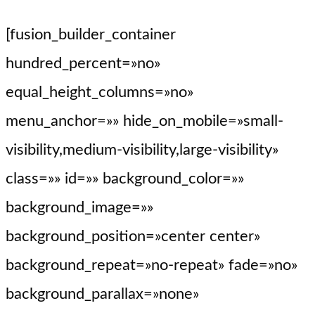
[fusion_builder_container
hundred_percent=»no»
equal_height_columns=»no»
menu_anchor=»» hide_on_mobile=»small-
visibility,medium-visibility,large-visibility»
class=»» id=»» background_color=»»
background_image=»»
background_position=»center center»
background_repeat=»no-repeat» fade=»no»
background_parallax=»none»