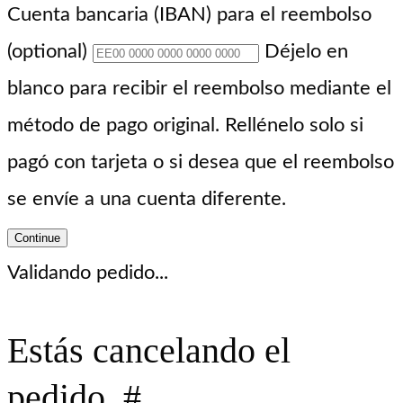
Cuenta bancaria (IBAN) para el reembolso
(optional)
Déjelo en
blanco para recibir el reembolso mediante el
método de pago original. Rellénelo solo si
pagó con tarjeta o si desea que el reembolso
se envíe a una cuenta diferente.
Continue
Validando pedido...
Estás cancelando el
pedido. #