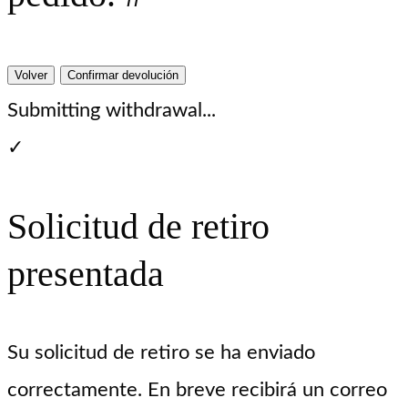
Volver
Confirmar devolución
Submitting withdrawal...
✓
Solicitud de retiro
presentada
Su solicitud de retiro se ha enviado
correctamente. En breve recibirá un correo