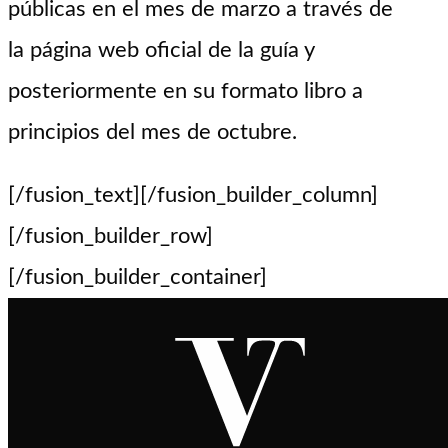
públicas en el mes de marzo a través de
la página web oficial de la guía y
posteriormente en su formato libro a
principios del mes de octubre.
[/fusion_text][/fusion_builder_column]
[/fusion_builder_row]
[/fusion_builder_container]