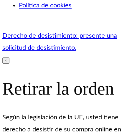
Política de cookies
Derecho de desistimiento: presente una
solicitud de desistimiento.
×
Retirar la orden
Según la legislación de la UE, usted tiene
derecho a desistir de su compra online en