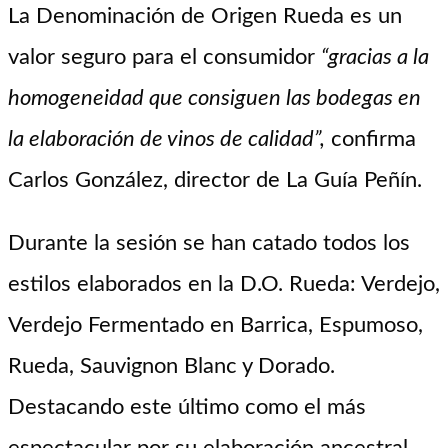
La Denominación de Origen Rueda es un
valor seguro para el consumidor
“gracias a la
homogeneidad que consiguen las bodegas en
la elaboración de vinos de calidad”,
confirma
Carlos González, director de La Guía Peñín.
Durante la sesión se han catado todos los
estilos elaborados en la D.O. Rueda: Verdejo,
Verdejo Fermentado en Barrica, Espumoso,
Rueda, Sauvignon Blanc y Dorado.
Destacando este último como el más