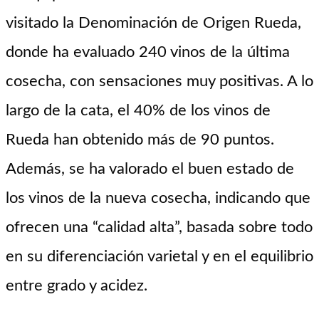
visitado la Denominación de Origen Rueda,
donde ha evaluado 240 vinos de la última
cosecha, con sensaciones muy positivas. A lo
largo de la cata, el 40% de los vinos de
Rueda han obtenido más de 90 puntos.
Además, se ha valorado el buen estado de
los vinos de la nueva cosecha, indicando que
ofrecen una “calidad alta”, basada sobre todo
en su diferenciación varietal y en el equilibrio
entre grado y acidez.