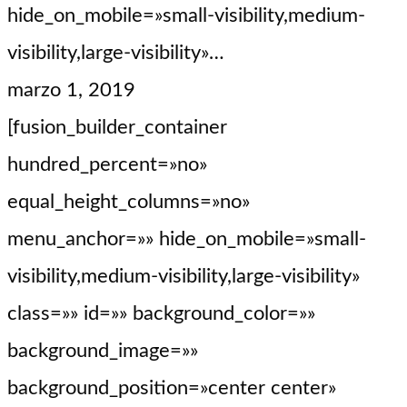
hide_on_mobile=»small-visibility,medium-
visibility,large-visibility»…
marzo 1, 2019
[fusion_builder_container
hundred_percent=»no»
equal_height_columns=»no»
menu_anchor=»» hide_on_mobile=»small-
visibility,medium-visibility,large-visibility»
class=»» id=»» background_color=»»
background_image=»»
background_position=»center center»