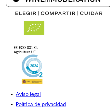
ES-ECO-031-CL
Agricultura UE
Aviso legal
Política de privacidad