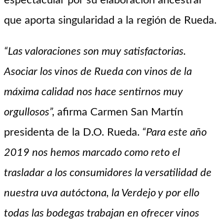
espectacular por su elaboración ancestral
que aporta singularidad a la región de Rueda.
“Las valoraciones son muy satisfactorias.
Asociar los vinos de Rueda con vinos de la
máxima calidad nos hace sentirnos muy
orgullosos”,
afirma Carmen San Martín
presidenta de la D.O. Rueda.
“Para este año
2019 nos hemos marcado como reto el
trasladar a los consumidores la versatilidad de
nuestra uva autóctona, la Verdejo y por ello
todas las bodegas trabajan en ofrecer vinos