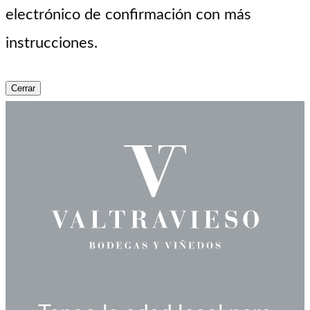
electrónico de confirmación con más
instrucciones.
Cerrar