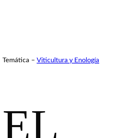
Temática –
Viticultura y Enología
EL