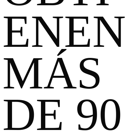
ENEN
MÁS
DE 90