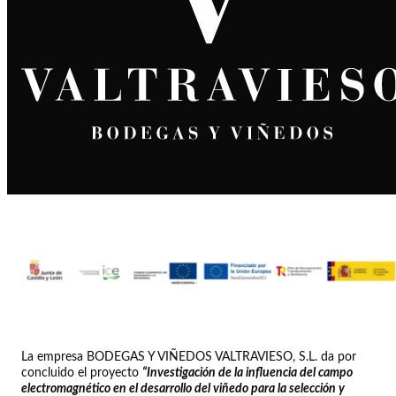
La empresa BODEGAS Y VIÑEDOS VALTRAVIESO, S.L. da por
concluido el proyecto
“Investigación de la influencia del campo
electromagnético en el desarrollo del viñedo para la selección y