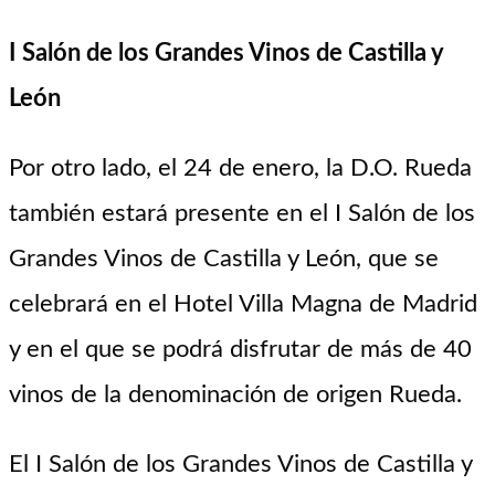
I Salón de los Grandes Vinos de Castilla y
León
Por otro lado, el 24 de enero, la D.O. Rueda
también estará presente en el I Salón de los
Grandes Vinos de Castilla y León, que se
celebrará en el Hotel Villa Magna de Madrid
y en el que se podrá disfrutar de más de 40
vinos de la denominación de origen Rueda.
El I Salón de los Grandes Vinos de Castilla y