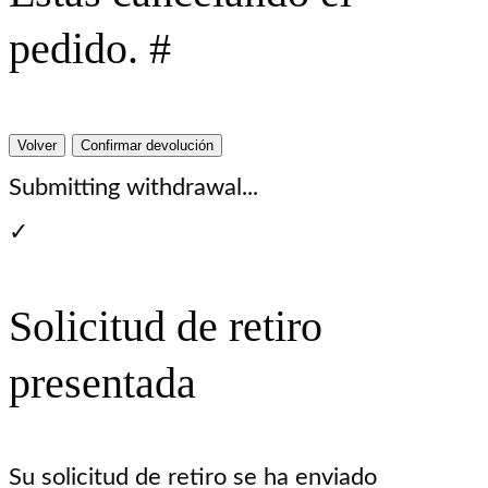
pedido. #
Volver
Confirmar devolución
Submitting withdrawal...
✓
Solicitud de retiro
presentada
Su solicitud de retiro se ha enviado