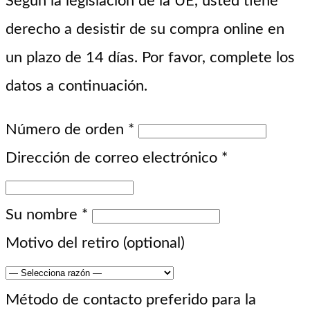
Según la legislación de la UE, usted tiene
derecho a desistir de su compra online en
un plazo de 14 días. Por favor, complete los
datos a continuación.
Número de orden
*
Dirección de correo electrónico
*
Su nombre
*
Motivo del retiro
(optional)
Método de contacto preferido para la