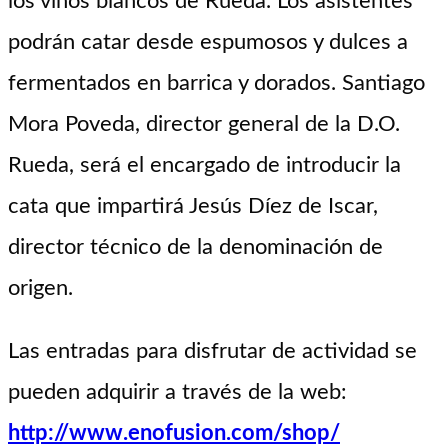
los vinos blancos de Rueda. Los asistentes
podrán catar desde espumosos y dulces a
fermentados en barrica y dorados. Santiago
Mora Poveda, director general de la D.O.
Rueda, será el encargado de introducir la
cata que impartirá Jesús Díez de Iscar,
director técnico de la denominación de
origen.
Las entradas para disfrutar de actividad se
pueden adquirir a través de la web:
http://www.enofusion.com/shop/