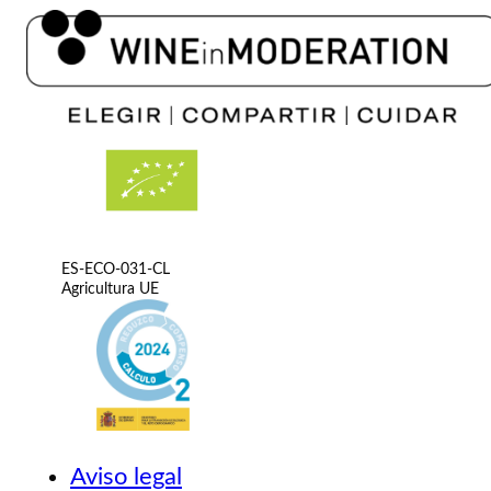
ES-ECO-031-CL
Agricultura UE
Aviso legal