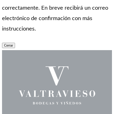
correctamente. En breve recibirá un correo
electrónico de confirmación con más
instrucciones.
Cerrar