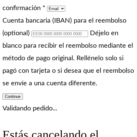
confirmación
*
Cuenta bancaria (IBAN) para el reembolso
(optional)
Déjelo en
blanco para recibir el reembolso mediante el
método de pago original. Rellénelo solo si
pagó con tarjeta o si desea que el reembolso
se envíe a una cuenta diferente.
Continue
Validando pedido...
Estás cancelando el