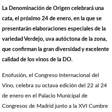
La Denominación de Origen celebrará una
cata, el próximo 24 de enero, en la que se
presentarán
elaboraciones especiales de la
variedad Verdejo
, uva autóctona de la zona,
que confirman la gran diversidad y excelente
calidad de los vinos de la DO.
Enofusión, el Congreso Internacional del
Vino, celebra su octava edición del 22 al 24
de enero en el Palacio Municipal de
Congresos de Madrid junto a la XVI Cumbre