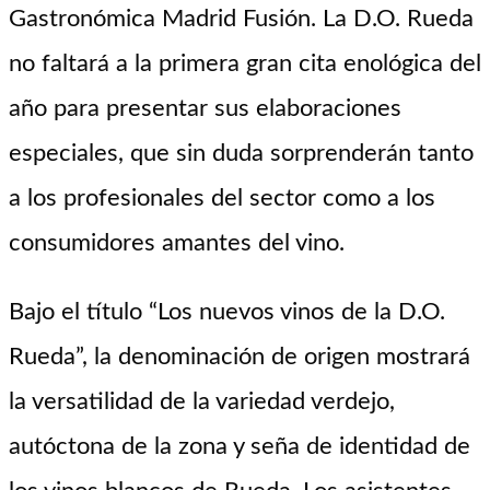
Gastronómica Madrid Fusión. La D.O. Rueda
no faltará a la primera gran cita enológica del
año para presentar sus elaboraciones
especiales, que sin duda sorprenderán tanto
a los profesionales del sector como a los
consumidores amantes del vino.
Bajo el título “Los nuevos vinos de la D.O.
Rueda”, la denominación de origen mostrará
la versatilidad de la variedad verdejo,
autóctona de la zona y seña de identidad de