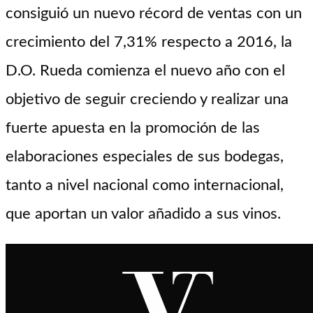
consiguió un nuevo récord de ventas con un
crecimiento del 7,31% respecto a 2016, la
D.O. Rueda comienza el nuevo año con el
objetivo de seguir creciendo y realizar una
fuerte apuesta en la promoción de las
elaboraciones especiales de sus bodegas,
tanto a nivel nacional como internacional,
que aportan un valor añadido a sus vinos.