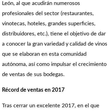
León, al que acudirán numerosos
profesionales del sector (restaurantes,
vinotecas, hoteles, grandes superficies,
distribuidores, etc.), tiene el objetivo de dar
a conocer la gran variedad y calidad de vinos
que se elaboran en esta comunidad
autónoma, así como impulsar el crecimiento
de ventas de sus bodegas.
Récord de ventas en 2017
Tras cerrar un excelente 2017, en el que