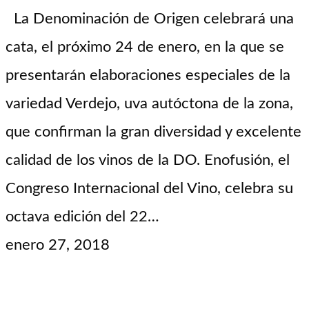
La Denominación de Origen celebrará una
cata, el próximo 24 de enero, en la que se
presentarán elaboraciones especiales de la
variedad Verdejo, uva autóctona de la zona,
que confirman la gran diversidad y excelente
calidad de los vinos de la DO. Enofusión, el
Congreso Internacional del Vino, celebra su
octava edición del 22…
enero 27, 2018