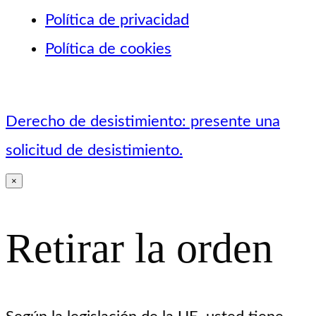
Política de privacidad
Política de cookies
Derecho de desistimiento: presente una
solicitud de desistimiento.
×
Retirar la orden