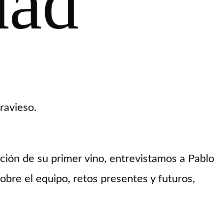
dad”
ravieso.
ción de su primer vino, entrevistamos a Pablo
obre el equipo, retos presentes y futuros,