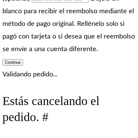
blanco para recibir el reembolso mediante el
método de pago original. Rellénelo solo si
pagó con tarjeta o si desea que el reembolso
se envíe a una cuenta diferente.
Continue
Validando pedido...
Estás cancelando el
pedido. #