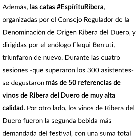
Además,
las catas #EspírituRibera
,
organizadas por el Consejo Regulador de la
Denominación de Origen Ribera del Duero, y
dirigidas por el enólogo Flequi Berruti,
triunfaron de nuevo. Durante las cuatro
sesiones -que superaron los 300 asistentes-
se degustaron
más de 50 referencias de
vinos de Ribera del Duero de muy alta
calidad.
Por otro lado, los vinos de Ribera del
Duero fueron la segunda bebida más
demandada del festival, con una suma total