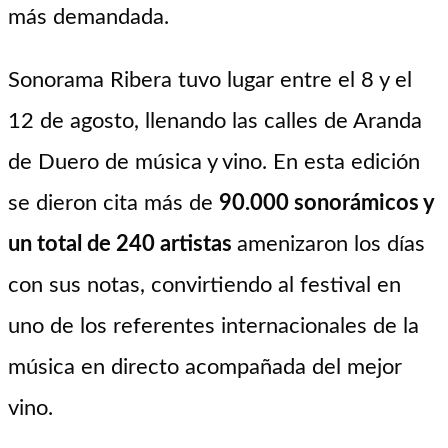
más demandada.
Sonorama Ribera tuvo lugar entre el 8 y el
12 de agosto, llenando las calles de Aranda
de Duero de música y vino. En esta edición
se dieron cita más de
90.000 sonorámicos y
un total de 240 artistas
amenizaron los días
con sus notas, convirtiendo al festival en
uno de los referentes internacionales de la
música en directo acompañada del mejor
vino.