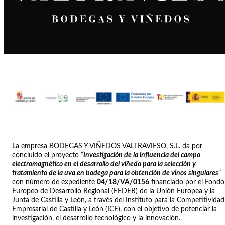
La empresa BODEGAS Y VIÑEDOS VALTRAVIESO, S.L. da por
concluido el proyecto
“Investigación de la influencia del campo
electromagnético en el desarrollo del viñedo para la selección y
tratamiento de la uva en bodega para la obtención de vinos singulares
”
con número de expediente
04/18/VA/0156
financiado por el Fondo
Europeo de Desarrollo Regional (FEDER) de la Unión Europea y la
Junta de Castilla y León, a través del Instituto para la Competitividad
Empresarial de Castilla y León (ICE), con el objetivo de potenciar la
investigación, el desarrollo tecnológico y la innovación.