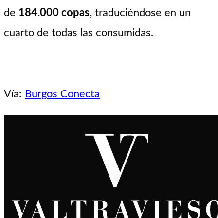
de
184.000 copas,
traduciéndose en un
cuarto de todas las consumidas.
Vía:
Burgos Conecta