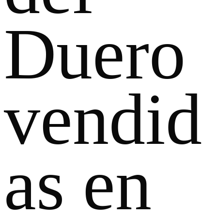
Duero
vendid
as en