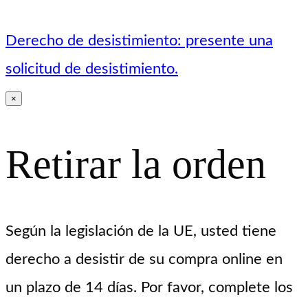
Derecho de desistimiento: presente una
solicitud de desistimiento.
×
Retirar la orden
Según la legislación de la UE, usted tiene
derecho a desistir de su compra online en
un plazo de 14 días. Por favor, complete los