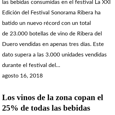
las bebidas consumidas en el festival La XXI
Edición del Festival Sonorama Ribera ha
batido un nuevo récord con un total
de 23.000 botellas de vino de Ribera del
Duero vendidas en apenas tres días. Este
dato supera a las 3.000 unidades vendidas
durante el festival del…
agosto 16, 2018
Los vinos de la zona copan el
25% de todas las bebidas