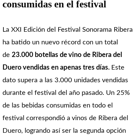
consumidas en el festival
La XXI Edición del Festival Sonorama Ribera
ha batido un nuevo récord con un total
de
23.000 botellas de vino de Ribera del
Duero vendidas en apenas tres días.
Este
dato supera a las 3.000 unidades vendidas
durante el festival del año pasado. Un 25%
de las bebidas consumidas en todo el
festival correspondió a vinos de Ribera del
Duero, logrando así ser la segunda opción