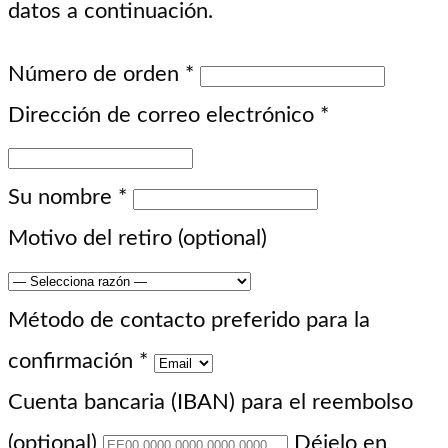
datos a continuación.
Número de orden
*
Dirección de correo electrónico
*
Su nombre
*
Motivo del retiro
(optional)
Método de contacto preferido para la
confirmación
*
Cuenta bancaria (IBAN) para el reembolso
(optional)
Déjelo en