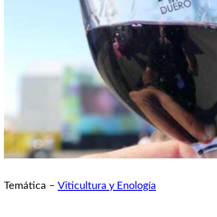
Temática –
Viticultura y Enología