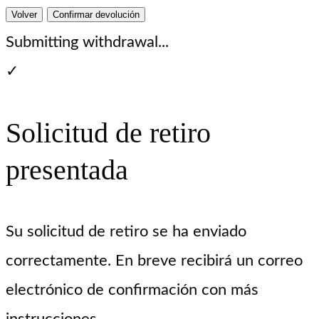
Volver
Confirmar devolución
Submitting withdrawal...
✓
Solicitud de retiro
presentada
Su solicitud de retiro se ha enviado
correctamente. En breve recibirá un correo
electrónico de confirmación con más
instrucciones.