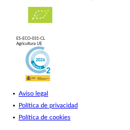
ES-ECO-031-CL
Agricultura UE
Aviso legal
Política de privacidad
Política de cookies