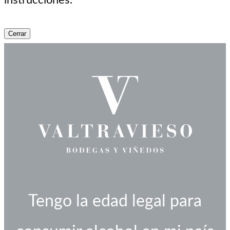
Cerrar
Tengo la edad legal para