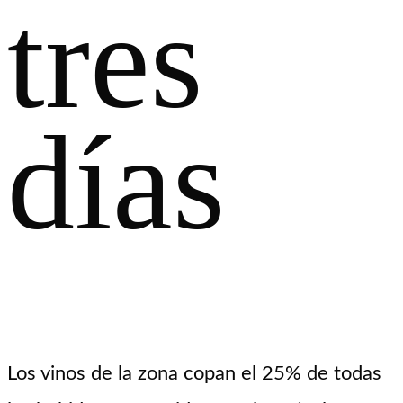
tres
días
Los vinos de la zona copan el 25% de todas