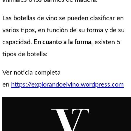
Las botellas de vino se pueden clasificar en
varios tipos, en función de su forma y de su
capacidad.
En cuanto a la forma
, existen 5
tipos de botella:
Ver noticia completa
en
https://explorandoelvino.wordpress.com