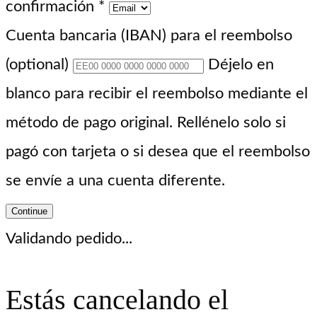
confirmación
*
Cuenta bancaria (IBAN) para el reembolso
(optional)
Déjelo en
blanco para recibir el reembolso mediante el
método de pago original. Rellénelo solo si
pagó con tarjeta o si desea que el reembolso
se envíe a una cuenta diferente.
Continue
Validando pedido...
Estás cancelando el