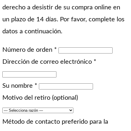
derecho a desistir de su compra online en
un plazo de 14 días. Por favor, complete los
datos a continuación.
Número de orden
*
Dirección de correo electrónico
*
Su nombre
*
Motivo del retiro
(optional)
Método de contacto preferido para la