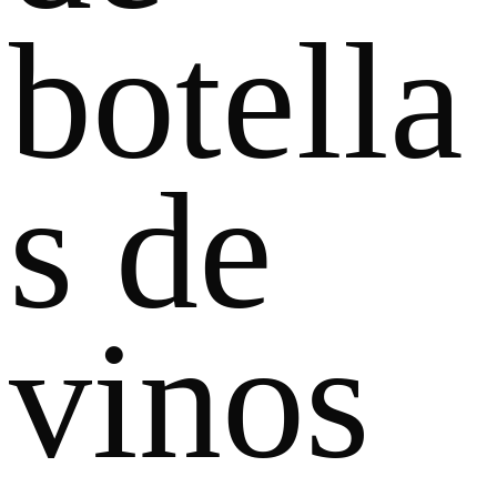
botella
s de
vinos