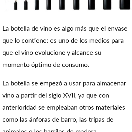
La botella de vino es algo más que el envase
que lo contiene: es uno de los medios para
que el vino evolucione y alcance su
momento óptimo de consumo.
La botella se empezó a usar para almacenar
vino a partir del siglo XVII, ya que con
anterioridad se empleaban otros materiales
como las ánforas de barro, las tripas de
animales o los barriles de madera.