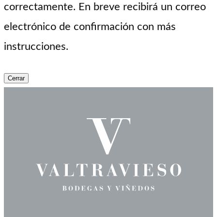
correctamente. En breve recibirá un correo
electrónico de confirmación con más
instrucciones.
Cerrar