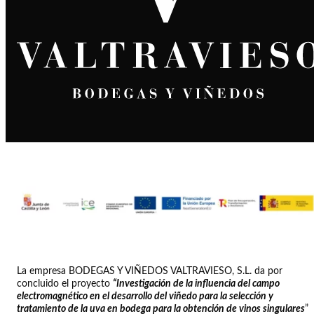
La empresa BODEGAS Y VIÑEDOS VALTRAVIESO, S.L. da por
concluido el proyecto
“Investigación de la influencia del campo
electromagnético en el desarrollo del viñedo para la selección y
tratamiento de la uva en bodega para la obtención de vinos singulares
”