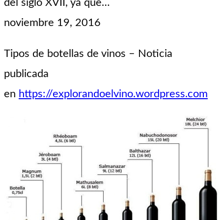
del siglo XVII, ya que…
noviembre 19, 2016
Tipos de botellas de vinos – Noticia
publicada
en
https://explorandoelvino.wordpress.com