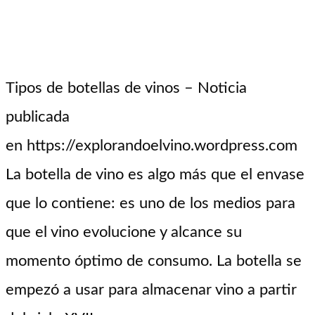
Tipos de botellas de vinos – Noticia
publicada
en https://explorandoelvino.wordpress.com
La botella de vino es algo más que el envase
que lo contiene: es uno de los medios para
que el vino evolucione y alcance su
momento óptimo de consumo. La botella se
empezó a usar para almacenar vino a partir