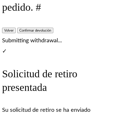
pedido. #
Volver
Confirmar devolución
Submitting withdrawal...
✓
Solicitud de retiro
presentada
Su solicitud de retiro se ha enviado