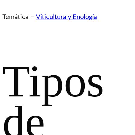
Temática –
Viticultura y Enología
Tipos
de