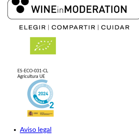
ES-ECO-031-CL
Agricultura UE
Aviso legal