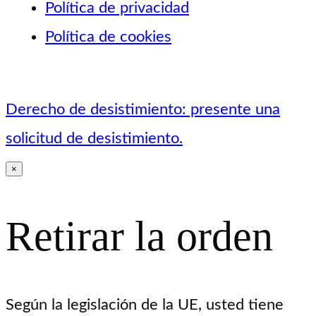
Política de privacidad
Política de cookies
Derecho de desistimiento: presente una
solicitud de desistimiento.
×
Retirar la orden
Según la legislación de la UE, usted tiene