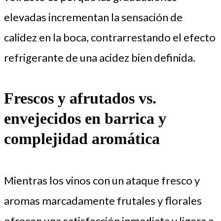
elevadas incrementan la sensación de
calidez en la boca, contrarrestando el efecto
refrigerante de una acidez bien definida.
Frescos y afrutados vs.
envejecidos en barrica y
complejidad aromática
Mientras los vinos con un ataque fresco y
aromas marcadamente frutales y florales
ofrecen una satisfacción inmediata y ligera a