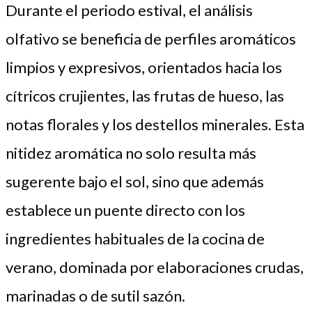
Durante el periodo estival, el análisis
olfativo se beneficia de perfiles aromáticos
limpios y expresivos, orientados hacia los
cítricos crujientes, las frutas de hueso, las
notas florales y los destellos minerales. Esta
nitidez aromática no solo resulta más
sugerente bajo el sol, sino que además
establece un puente directo con los
ingredientes habituales de la cocina de
verano, dominada por elaboraciones crudas,
marinadas o de sutil sazón.