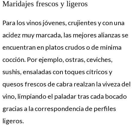
Maridajes frescos y ligeros
Para los vinos jóvenes, crujientes y con una
acidez muy marcada, las mejores alianzas se
encuentran en platos crudos o de mínima
cocción. Por ejemplo, ostras, ceviches,
sushis, ensaladas con toques cítricos y
quesos frescos de cabra realzan la viveza del
vino, limpiando el paladar tras cada bocado
gracias a la correspondencia de perfiles
ligeros.