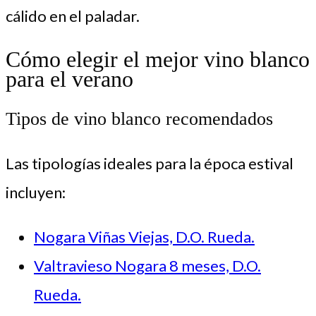
cálido en el paladar.
Cómo elegir el mejor vino blanco
para el verano
Tipos de vino blanco recomendados
Las tipologías ideales para la época estival
incluyen:
Nogara Viñas Viejas, D.O. Rueda.
Valtravieso Nogara 8 meses, D.O.
Rueda.