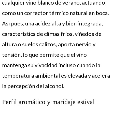
cualquier vino blanco de verano, actuando
como un corrector térmico natural en boca.
Así pues, una acidez alta y bien integrada,
característica de climas fríos, viñedos de
altura o suelos calizos, aporta nervio y
tensión, lo que permite que el vino
mantenga su vivacidad incluso cuando la
temperatura ambiental es elevada y acelera
la percepción del alcohol.
Perfil aromático y maridaje estival