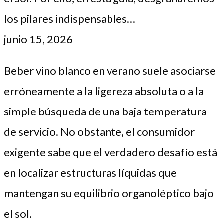
los pilares indispensables…
junio 15, 2026
Beber vino blanco en verano suele asociarse
erróneamente a la ligereza absoluta o a la
simple búsqueda de una baja temperatura
de servicio. No obstante, el consumidor
exigente sabe que el verdadero desafío está
en localizar estructuras líquidas que
mantengan su equilibrio organoléptico bajo
el sol.