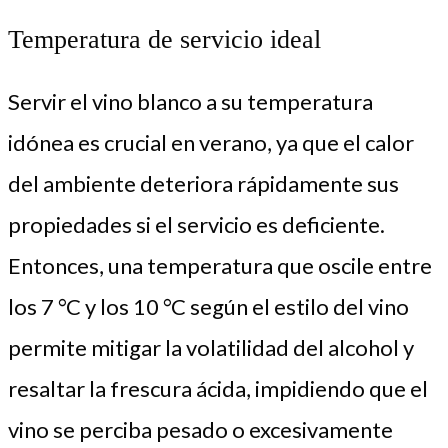
Temperatura de servicio ideal
Servir el vino blanco a su temperatura
idónea es crucial en verano, ya que el calor
del ambiente deteriora rápidamente sus
propiedades si el servicio es deficiente.
Entonces, una temperatura que oscile entre
los 7 °C y los 10 °C según el estilo del vino
permite mitigar la volatilidad del alcohol y
resaltar la frescura ácida, impidiendo que el
vino se perciba pesado o excesivamente