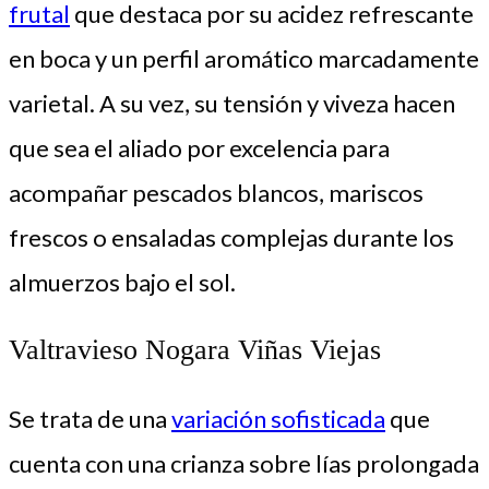
frutal
que destaca por su acidez refrescante
en boca y un perfil aromático marcadamente
varietal. A su vez, su tensión y viveza hacen
que sea el aliado por excelencia para
acompañar pescados blancos, mariscos
frescos o ensaladas complejas durante los
almuerzos bajo el sol.
Valtravieso Nogara Viñas Viejas
Se trata de una
variación sofisticada
que
cuenta con una crianza sobre lías prolongada