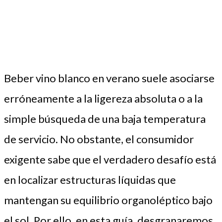
Beber vino blanco en verano suele asociarse
erróneamente a la ligereza absoluta o a la
simple búsqueda de una baja temperatura
de servicio. No obstante, el consumidor
exigente sabe que el verdadero desafío está
en localizar estructuras líquidas que
mantengan su equilibrio organoléptico bajo
el sol. Por ello, en esta guía, desgranaremos