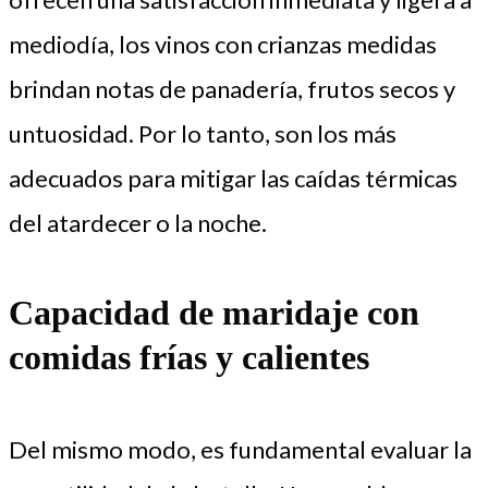
mediodía, los vinos con crianzas medidas
brindan notas de panadería, frutos secos y
untuosidad. Por lo tanto, son los más
adecuados para mitigar las caídas térmicas
del atardecer o la noche.
Capacidad de maridaje con
comidas frías y calientes
Del mismo modo, es fundamental evaluar la