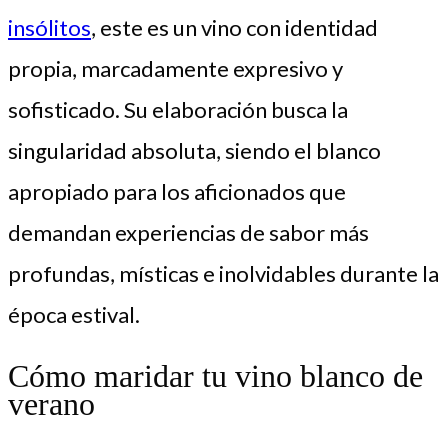
insólitos
, este es un vino con identidad
propia, marcadamente expresivo y
sofisticado. Su elaboración busca la
singularidad absoluta, siendo el blanco
apropiado para los aficionados que
demandan experiencias de sabor más
profundas, místicas e inolvidables durante la
época estival.
Cómo maridar tu vino blanco de
verano