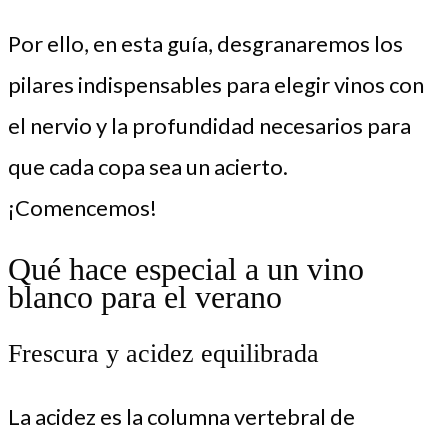
Por ello, en esta guía, desgranaremos los
pilares indispensables para elegir vinos con
el nervio y la profundidad necesarios para
que cada copa sea un acierto.
¡Comencemos!
Qué hace especial a un vino
blanco para el verano
Frescura y acidez equilibrada
La acidez es la columna vertebral de