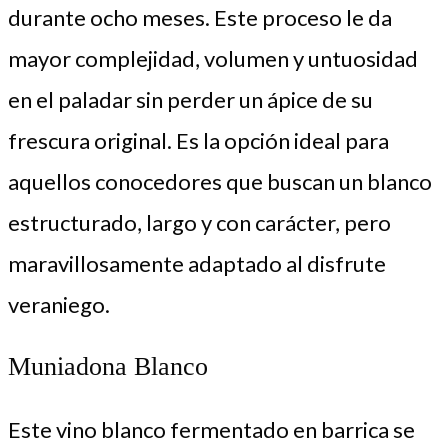
durante ocho meses. Este proceso le da
mayor complejidad, volumen y untuosidad
en el paladar sin perder un ápice de su
frescura original. Es la opción ideal para
aquellos conocedores que buscan un blanco
estructurado, largo y con carácter, pero
maravillosamente adaptado al disfrute
veraniego.
Muniadona Blanco
Este vino blanco fermentado en barrica se