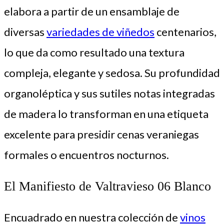
elabora a partir de un ensamblaje de
diversas
variedades de viñedos
centenarios,
lo que da como resultado una textura
compleja, elegante y sedosa. Su profundidad
organoléptica y sus sutiles notas integradas
de madera lo transforman en una etiqueta
excelente para presidir cenas veraniegas
formales o encuentros nocturnos.
El Manifiesto de Valtravieso 06 Blanco
Encuadrado en nuestra colección de
vinos