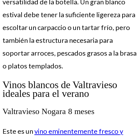
versatilidad de la botella. Un gran blanco
estival debe tener la suficiente ligereza para
escoltar un carpaccio o un tartar frío, pero
también la estructura necesaria para
soportar arroces, pescados grasos a la brasa
o platos templados.
Vinos blancos de Valtravieso
ideales para el verano
Valtravieso Nogara 8 meses
Este es un
vino eminentemente fresco y