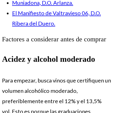
Muniadona, D.O. Arlanza.
El Manifiesto de Valtravieso 06, D.O.
Ribera del Duero.
Factores a considerar antes de comprar
Acidez y alcohol moderado
Para empezar, busca vinos que certifiquen un
volumen alcohólico moderado,
preferiblemente entre el 12% y el 13,5%
vol. Esto es porque las graduaciones