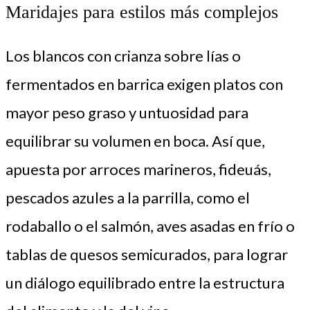
Maridajes para estilos más complejos
Los blancos con crianza sobre lías o
fermentados en barrica exigen platos con
mayor peso graso y untuosidad para
equilibrar su volumen en boca. Así que,
apuesta por arroces marineros, fideuás,
pescados azules a la parrilla, como el
rodaballo o el salmón, aves asadas en frío o
tablas de quesos semicurados, para lograr
un diálogo equilibrado entre la estructura