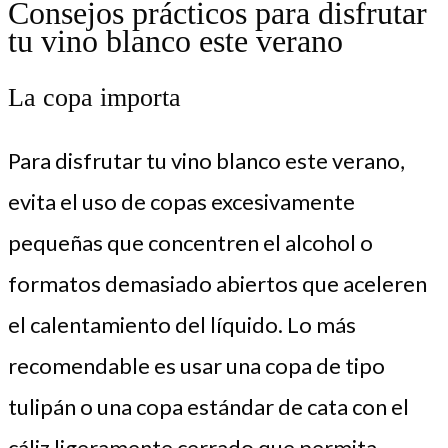
Consejos prácticos para disfrutar
tu vino blanco este verano
La copa importa
Para disfrutar tu vino blanco este verano,
evita el uso de copas excesivamente
pequeñas que concentren el alcohol o
formatos demasiado abiertos que aceleren
el calentamiento del líquido. Lo más
recomendable es usar una copa de tipo
tulipán o una copa estándar de cata con el
cáliz ligeramente cerrado que permita