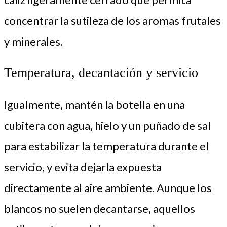
concentrar la sutileza de los aromas frutales
y minerales.
Temperatura, decantación y servicio
Igualmente, mantén la botella en una
cubitera con agua, hielo y un puñado de sal
para estabilizar la temperatura durante el
servicio, y evita dejarla expuesta
directamente al aire ambiente. Aunque los
blancos no suelen decantarse, aquellos