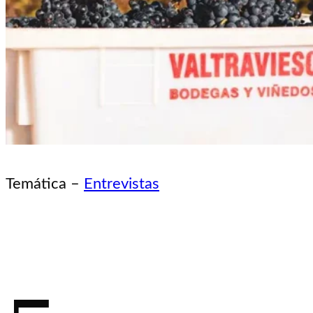
Temática –
Entrevistas