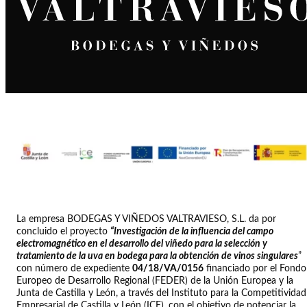
La empresa BODEGAS Y VIÑEDOS VALTRAVIESO, S.L. da por
concluido el proyecto
“Investigación de la influencia del campo
electromagnético en el desarrollo del viñedo para la selección y
tratamiento de la uva en bodega para la obtención de vinos singulares
”
con número de expediente
04/18/VA/0156
financiado por el Fondo
Europeo de Desarrollo Regional (FEDER) de la Unión Europea y la
Junta de Castilla y León, a través del Instituto para la Competitividad
Empresarial de Castilla y León (ICE), con el objetivo de potenciar la