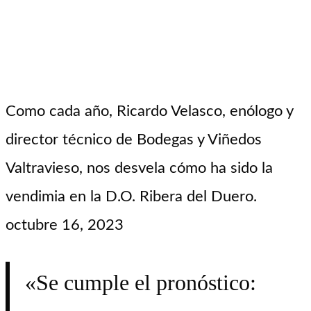
Como cada año, Ricardo Velasco, enólogo y
director técnico de Bodegas y Viñedos
Valtravieso, nos desvela cómo ha sido la
vendimia en la D.O. Ribera del Duero.
octubre 16, 2023
«Se cumple el pronóstico: