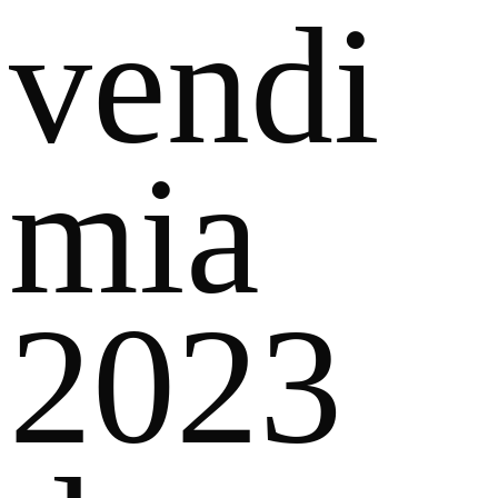
vendi
mia
2023