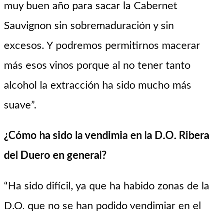
muy buen año para sacar la Cabernet
Sauvignon sin sobremaduración y sin
excesos. Y podremos permitirnos macerar
más esos vinos porque al no tener tanto
alcohol la extracción ha sido mucho más
suave”.
¿Cómo ha sido la vendimia en la D.O. Ribera
del Duero en general?
“Ha sido difícil, ya que ha habido zonas de la
D.O. que no se han podido vendimiar en el