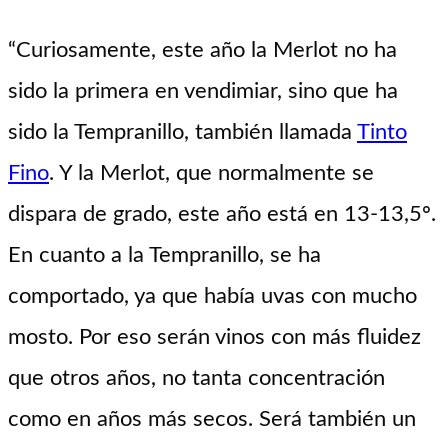
“Curiosamente, este año la Merlot no ha
sido la primera en vendimiar, sino que ha
sido la Tempranillo, también llamada
Tinto
Fino
. Y la Merlot, que normalmente se
dispara de grado, este año está en 13-13,5º.
En cuanto a la Tempranillo, se ha
comportado, ya que había uvas con mucho
mosto. Por eso serán vinos con más fluidez
que otros años, no tanta concentración
como en años más secos. Será también un