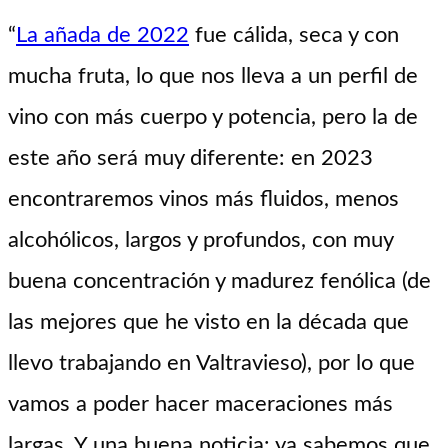
“
La añada de 2022
fue cálida, seca y con
mucha fruta, lo que nos lleva a un perfil de
vino con más cuerpo y potencia, pero la de
este año será muy diferente: en 2023
encontraremos vinos más fluidos, menos
alcohólicos, largos y profundos, con muy
buena concentración y madurez fenólica (de
las mejores que he visto en la década que
llevo trabajando en Valtravieso), por lo que
vamos a poder hacer maceraciones más
largas. Y una buena noticia: ya sabemos que