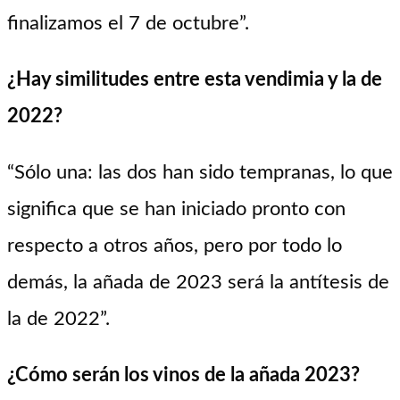
finalizamos el 7 de octubre”.
¿Hay similitudes entre esta vendimia y la de
2022?
“Sólo una: las dos han sido tempranas, lo que
significa que se han iniciado pronto con
respecto a otros años, pero por todo lo
demás, la añada de 2023 será la antítesis de
la de 2022”.
¿Cómo serán los vinos de la añada 2023?