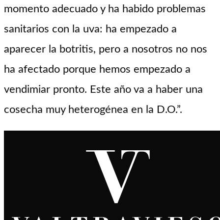
momento adecuado y ha habido problemas
sanitarios con la uva: ha empezado a
aparecer la botritis, pero a nosotros no nos
ha afectado porque hemos empezado a
vendimiar pronto. Este año va a haber una
cosecha muy heterogénea en la D.O.”.