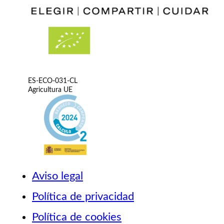
ES-ECO-031-CL
Agricultura UE
Aviso legal
Política de privacidad
Política de cookies