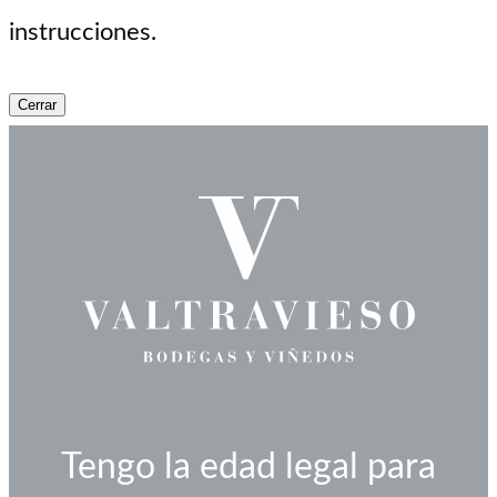
instrucciones.
Cerrar
Tengo la edad legal para