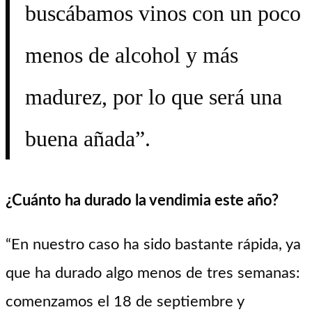
buscábamos vinos con un poco
menos de alcohol y más
madurez, por lo que será una
buena añada”.
¿Cuánto ha durado la vendimia este año?
“En nuestro caso ha sido bastante rápida, ya
que ha durado algo menos de tres semanas:
comenzamos el 18 de septiembre y