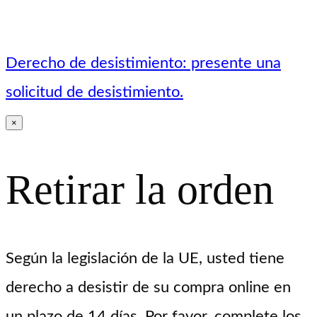
Derecho de desistimiento: presente una
solicitud de desistimiento.
×
Retirar la orden
Según la legislación de la UE, usted tiene
derecho a desistir de su compra online en
un plazo de 14 días. Por favor, complete los