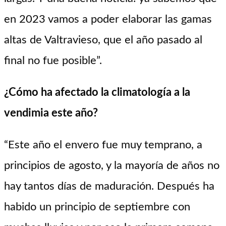
en 2023 vamos a poder elaborar las gamas
altas de Valtravieso, que el año pasado al
final no fue posible”.
¿Cómo ha afectado la climatología a la
vendimia este año?
“Este año el envero fue muy temprano, a
principios de agosto, y la mayoría de años no
hay tantos días de maduración. Después ha
habido un principio de septiembre con