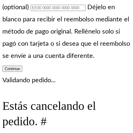
(optional)
Déjelo en
blanco para recibir el reembolso mediante el
método de pago original. Rellénelo solo si
pagó con tarjeta o si desea que el reembolso
se envíe a una cuenta diferente.
Continue
Validando pedido...
Estás cancelando el
pedido. #