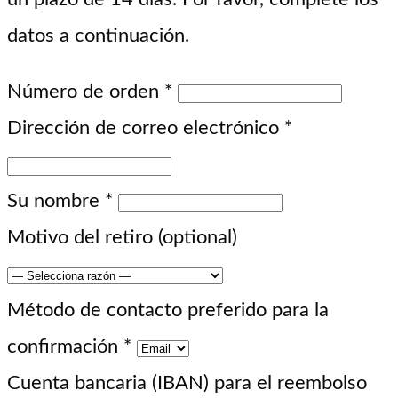
datos a continuación.
Número de orden
*
Dirección de correo electrónico
*
Su nombre
*
Motivo del retiro
(optional)
Método de contacto preferido para la
confirmación
*
Cuenta bancaria (IBAN) para el reembolso