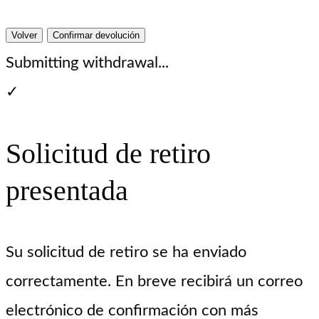
Volver
Confirmar devolución
Submitting withdrawal...
✓
Solicitud de retiro
presentada
Su solicitud de retiro se ha enviado
correctamente. En breve recibirá un correo
electrónico de confirmación con más