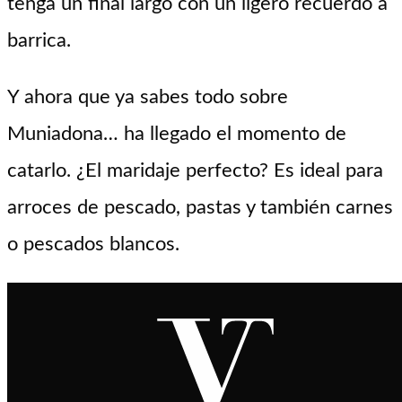
tenga un final largo con un ligero recuerdo a
barrica.
Y ahora que ya sabes todo sobre
Muniadona… ha llegado el momento de
catarlo. ¿El maridaje perfecto? Es ideal para
arroces de pescado, pastas y también carnes
o pescados blancos.