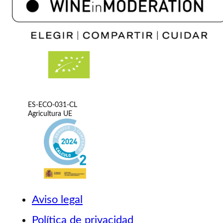
ES-ECO-031-CL
Agricultura UE
Aviso legal
Política de privacidad