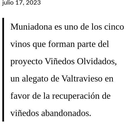
julio 17, 2023
Muniadona es uno de los cinco
vinos que forman parte del
proyecto Viñedos Olvidados,
un alegato de Valtravieso en
favor de la recuperación de
viñedos abandonados.