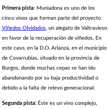
Primera pista
: Muniadona es uno de los
cinco vinos que forman parte del proyecto
Viñedos Olvidados
, un alegato de Valtravieso
en favor de la recuperación de viñedos. En
este caso, en la D.O. Arlanza, en el municipio
de Covarrubias, situado en la provincia de
Burgos, donde muchas cepas se han ido
abandonando por su baja productividad o
debido a la falta de relevo generacional.
Segunda pista:
Éste es un vino complejo,