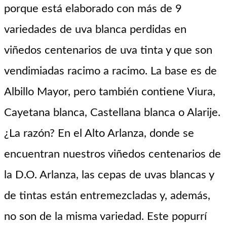
porque está elaborado con más de 9
variedades de uva blanca perdidas en
viñedos centenarios de uva tinta y que son
vendimiadas racimo a racimo. La base es de
Albillo Mayor, pero también contiene Viura,
Cayetana blanca, Castellana blanca o Alarije.
¿La razón? En el Alto Arlanza, donde se
encuentran nuestros viñedos centenarios de
la D.O. Arlanza, las cepas de uvas blancas y
de tintas están entremezcladas y, además,
no son de la misma variedad. Este popurrí