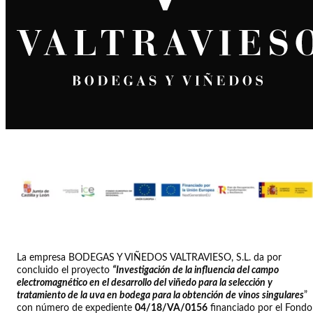
La empresa BODEGAS Y VIÑEDOS VALTRAVIESO, S.L. da por
concluido el proyecto
“Investigación de la influencia del campo
electromagnético en el desarrollo del viñedo para la selección y
tratamiento de la uva en bodega para la obtención de vinos singulares
”
con número de expediente
04/18/VA/0156
financiado por el Fondo