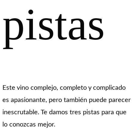
pistas
Este vino complejo, completo y complicado
es apasionante, pero también puede parecer
inescrutable. Te damos tres pistas para que
lo conozcas mejor.