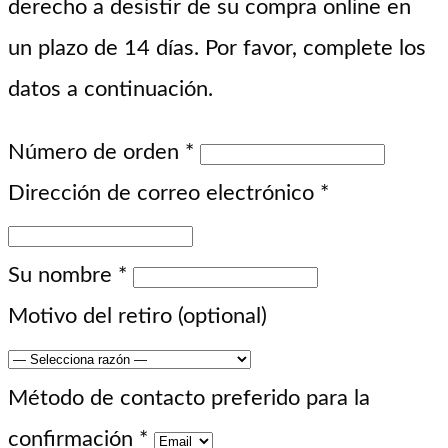
derecho a desistir de su compra online en
un plazo de 14 días. Por favor, complete los
datos a continuación.
Número de orden
*
Dirección de correo electrónico
*
Su nombre
*
Motivo del retiro
(optional)
Método de contacto preferido para la
confirmación
*