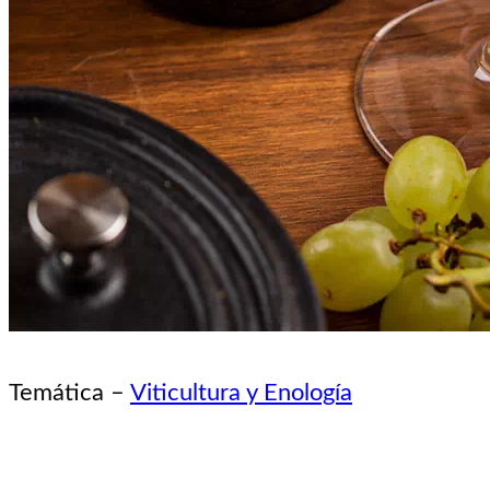
Temática –
Viticultura y Enología