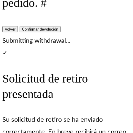
pedido. #
Volver
Confirmar devolución
Submitting withdrawal...
✓
Solicitud de retiro
presentada
Su solicitud de retiro se ha enviado
correctamente. En breve recibirá un correo