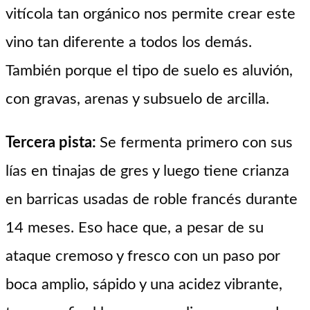
vitícola tan orgánico nos permite crear este
vino tan diferente a todos los demás.
También porque el tipo de suelo es aluvión,
con gravas, arenas y subsuelo de arcilla.
Tercera pista:
Se fermenta primero con sus
lías en tinajas de gres y luego tiene crianza
en barricas usadas de roble francés durante
14 meses. Eso hace que, a pesar de su
ataque cremoso y fresco con un paso por
boca amplio, sápido y una acidez vibrante,