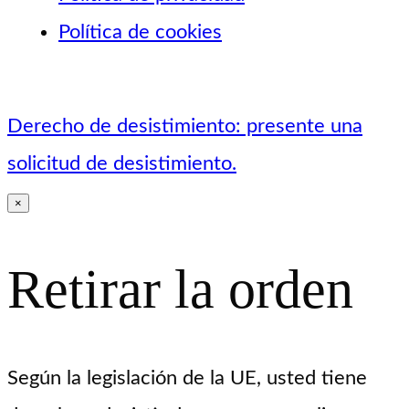
Política de cookies
Derecho de desistimiento: presente una
solicitud de desistimiento.
×
Retirar la orden
Según la legislación de la UE, usted tiene