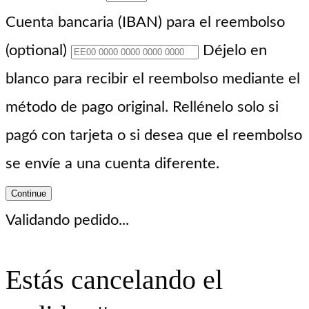
Cuenta bancaria (IBAN) para el reembolso
(optional)
Déjelo en
blanco para recibir el reembolso mediante el
método de pago original. Rellénelo solo si
pagó con tarjeta o si desea que el reembolso
se envíe a una cuenta diferente.
Continue
Validando pedido...
Estás cancelando el