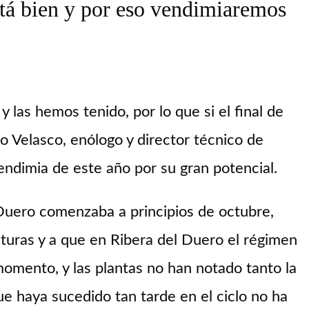
stá bien y por eso vendimiaremos
 las hemos tenido, por lo que si el final de
 Velasco, enólogo y director técnico de
endimia de este año por su gran potencial.
 Duero comenzaba a principios de octubre,
aturas y a que en Ribera del Duero el régimen
 momento, y las plantas no han notado tanto la
ue haya sucedido tan tarde en el ciclo no ha