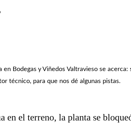
»
 en Bodegas y Viñedos Valtravieso se acerca: 
tor técnico, para que nos dé algunas pistas.
 en el terreno, la planta se bloqu