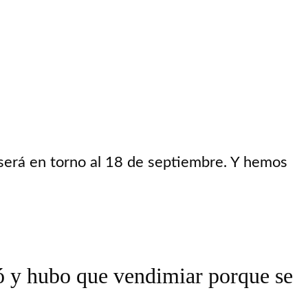
será en torno al 18 de septiembre. Y hemos
eó y hubo que vendimiar porque se